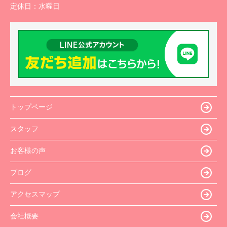
定休日：
水曜日
トップページ
スタッフ
お客様の声
ブログ
アクセスマップ
会社概要