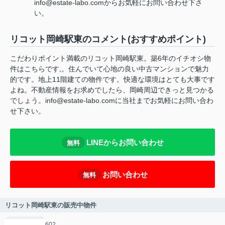
info@estate-labo.comからお気軽にお問い合わせ下さ
い。
リコット岡崎駅東のコメント(おすすめポイント)
こだわりポイント満載のリコット岡崎駅東。築6年のイチオシ物
件はこちらです,。住んでいて心地の良い中古マンションで魅力
的です。地上11階建ての物件です。快適な環境はとても大事です
よね。不動産情報をお求めでしたら、岡崎周辺できっと見つかる
でしょう。info@estate-labo.comに当社までお気軽にお問い合わ
せ下さい。
LINEからお問い合わせ
無料
お問い合わせ
無料
リコット岡崎駅東の販売中物件
602