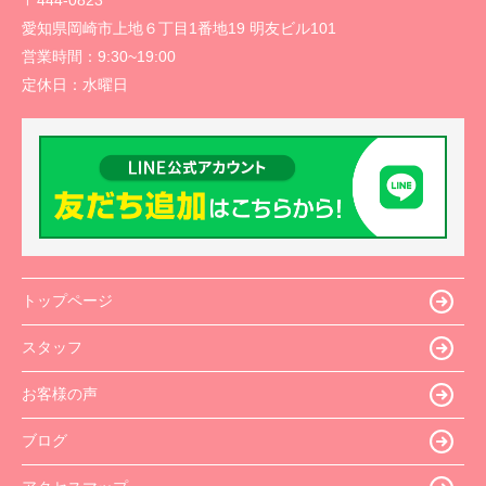
愛知県岡崎市上地６丁目1番地19 明友ビル101
営業時間：
9:30~19:00
定休日：
水曜日
トップページ
スタッフ
お客様の声
ブログ