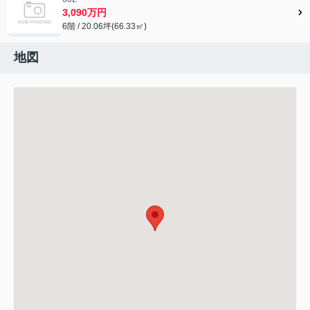
3,090万円
6階 / 20.06坪(66.33㎡)
地図