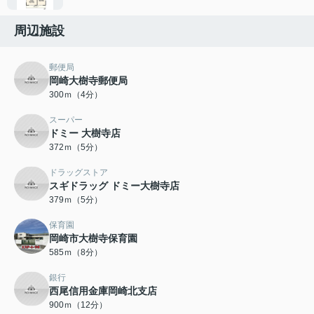
周辺施設
郵便局
岡崎大樹寺郵便局
300ｍ（4分）
スーパー
ドミー 大樹寺店
372ｍ（5分）
ドラッグストア
スギドラッグ ドミー大樹寺店
379ｍ（5分）
保育園
岡崎市大樹寺保育園
585ｍ（8分）
銀行
西尾信用金庫岡崎北支店
900ｍ（12分）