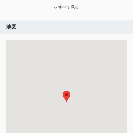
すべて見る
地図