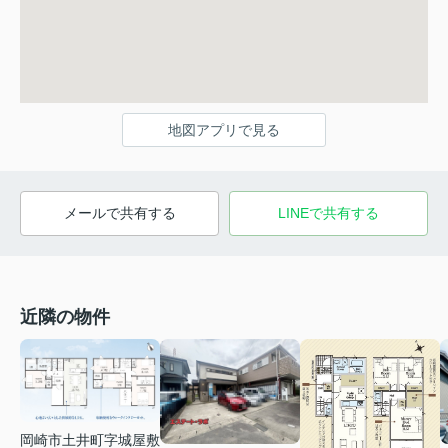
地図アプリで見る
メールで共有する
LINEで共有する
近隣の物件
岡崎市土井町字城屋敷