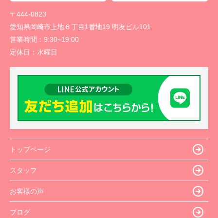
〒444-0823
愛知県岡崎市上地６丁目1番地19 明友ビル101
営業時間：
9:30~19:00
定休日：
水曜日
トップページ
スタッフ
お客様の声
ブログ