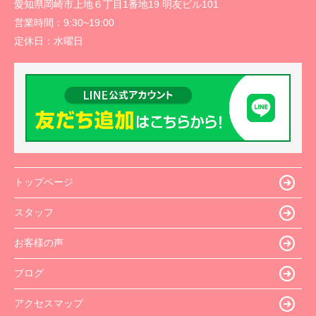
愛知県岡崎市上地６丁目1番地19 明友ビル101
営業時間：
9:30~19:00
定休日：
水曜日
トップページ
スタッフ
お客様の声
ブログ
アクセスマップ