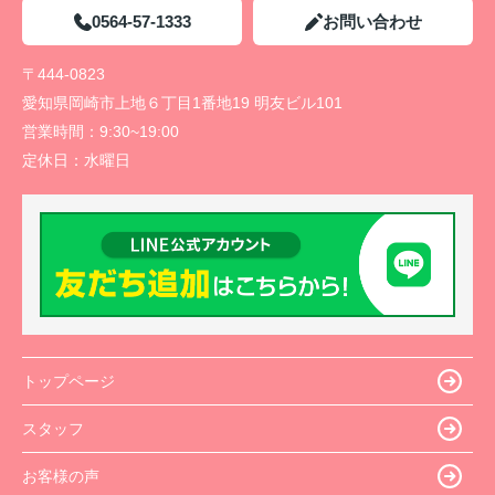
0564-57-1333
お問い合わせ
〒444-0823
愛知県岡崎市上地６丁目1番地19 明友ビル101
営業時間：
9:30~19:00
定休日：
水曜日
トップページ
スタッフ
お客様の声