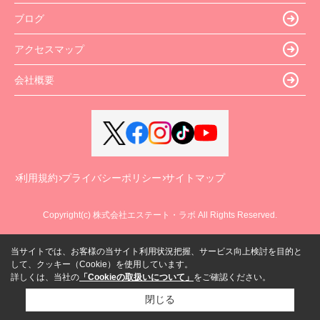
ブログ
アクセスマップ
会社概要
利用規約
プライバシーポリシー
サイトマップ
Copyright(c) 株式会社エステート・ラボ All Rights Reserved.
当サイトでは、お客様の当サイト利用状況把握、サービス向上検討を目的と
して、クッキー（Cookie）を使用しています。
詳しくは、当社の
「Cookieの取扱いについて」
をご確認ください。
閉じる