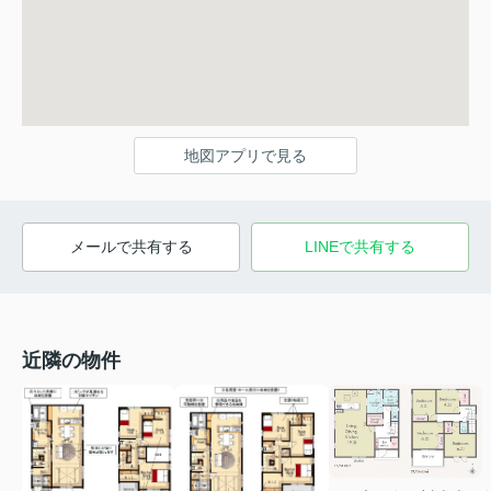
地図アプリで見る
メールで共有する
LINEで共有する
近隣の物件