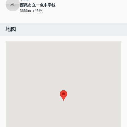
西尾市立一色中学校
3666ｍ（46分）
地図