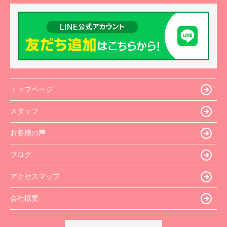
トップページ
スタッフ
お客様の声
ブログ
アクセスマップ
会社概要