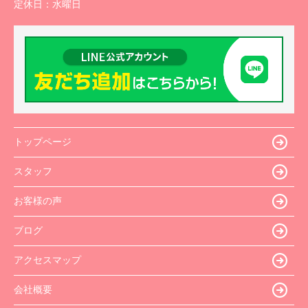
定休日：
水曜日
トップページ
スタッフ
お客様の声
ブログ
アクセスマップ
会社概要