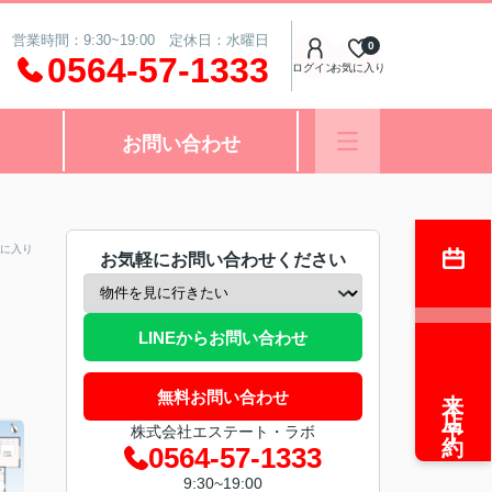
営業時間：9:30~19:00 定休日：水曜日
0
0564-57-1333
ログイン
お気に入り
お問い合わせ
に入り
お気軽にお問い合わせください
LINEからお問い合わせ
来店予約
無料お問い合わせ
株式会社エステート・ラボ
0564-57-1333
9:30~19:00