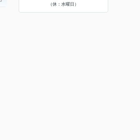
（休：水曜日）