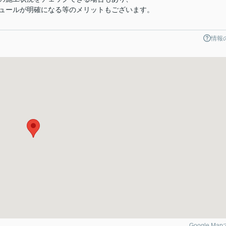
ュールが明確になる等のメリットもございます。
情報
Google Ma