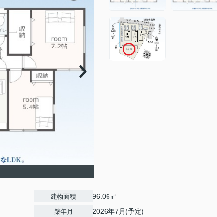
96.06㎡
建物面積
2026年7月(予定)
築年月