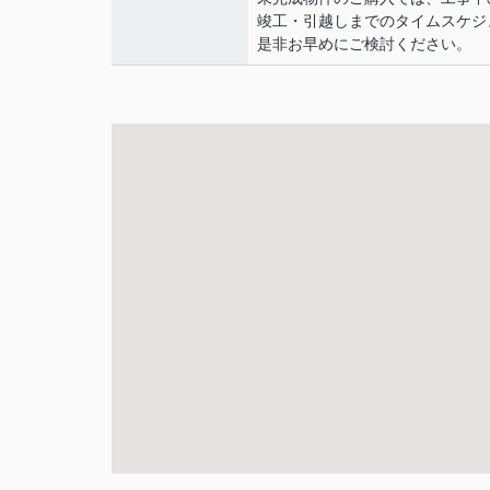
竣工・引越しまでのタイムスケジ
是非お早めにご検討ください。