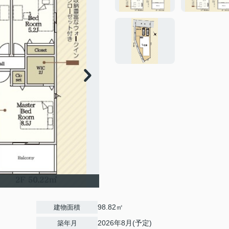
98.82㎡
建物面積
2026年8月(予定)
築年月