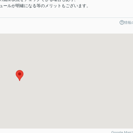
ュールが明確になる等のメリットもございます。
情報
Google Ma