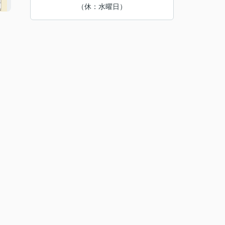
（休：水曜日）