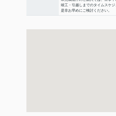
竣工・引越しまでのタイムスケジ
是非お早めにご検討ください。