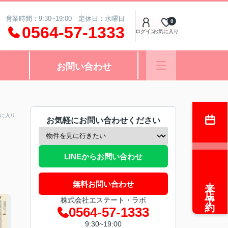
営業時間：9:30~19:00 定休日：水曜日
0
0564-57-1333
ログイン
お気に入り
お問い合わせ
に入り
お気軽にお問い合わせください
LINEからお問い合わせ
来店予約
無料お問い合わせ
株式会社エステート・ラボ
0564-57-1333
9:30~19:00