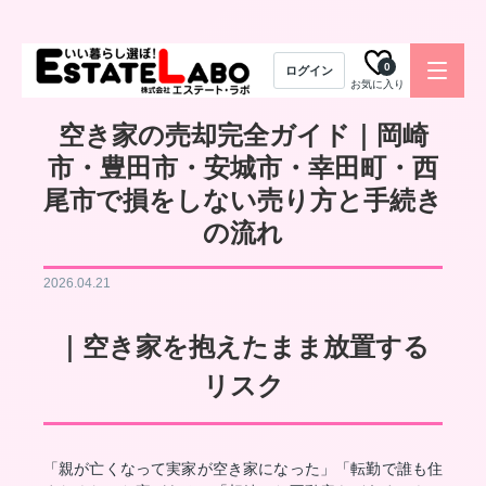
0
ログイン
お気に入り
空き家の売却完全ガイド｜岡崎
市・豊田市・安城市・幸田町・西
尾市で損をしない売り方と手続き
の流れ
2026.04.21
｜空き家を抱えたまま放置する
リスク
「親が亡くなって実家が空き家になった」「転勤で誰も住