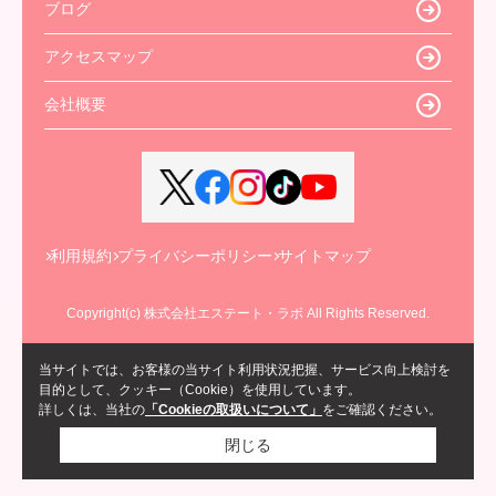
ブログ
アクセスマップ
会社概要
利用規約
プライバシーポリシー
サイトマップ
Copyright(c) 株式会社エステート・ラボ All Rights Reserved.
当サイトでは、お客様の当サイト利用状況把握、サービス向上検討を
目的として、クッキー（Cookie）を使用しています。
詳しくは、当社の
「Cookieの取扱いについて」
をご確認ください。
閉じる