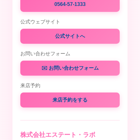
0564-57-1333
公式ウェブサイト
公式サイトへ
お問い合わせフォーム
✉️ お問い合わせフォーム
来店予約
来店予約をする
株式会社エステート・ラボ