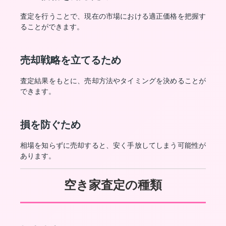
査定を行うことで、現在の市場における適正価格を把握す
ることができます。
売却戦略を立てるため
査定結果をもとに、売却方法やタイミングを決めることが
できます。
損を防ぐため
相場を知らずに売却すると、安く手放してしまう可能性が
あります。
空き家査定の種類