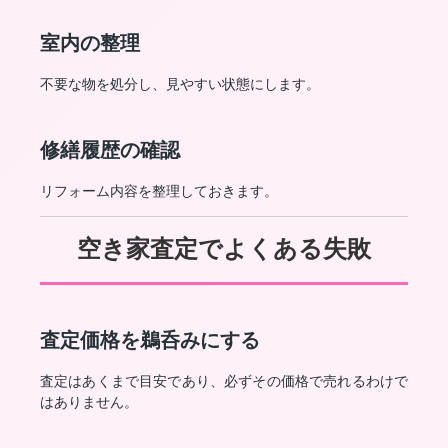
室内の整理
不要な物を処分し、見やすい状態にします。
修繕履歴の確認
リフォーム内容を整理しておきます。
空き家査定でよくある失敗
査定価格を鵜呑みにする
査定はあくまで目安であり、必ずその価格で売れるわけで
はありません。