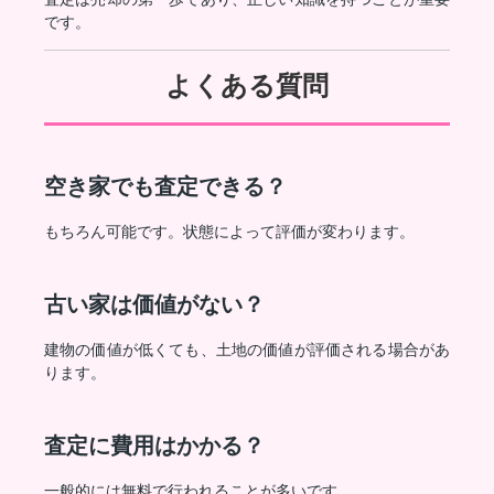
です。
よくある質問
空き家でも査定できる？
もちろん可能です。状態によって評価が変わります。
古い家は価値がない？
建物の価値が低くても、土地の価値が評価される場合があ
ります。
査定に費用はかかる？
一般的には無料で行われることが多いです。