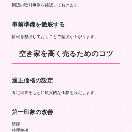
周辺の取引事例を確認しておきます。
事前準備を徹底する
情報を整理しておくことで精度が上がります。
空き家を高く売るためのコツ
適正価格の設定
査定結果をもとに現実的な価格を設定します。
第一印象の改善
清掃
整理整頓