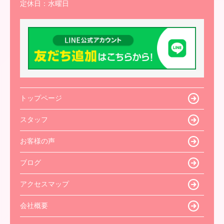
定休日：
水曜日
トップページ
スタッフ
お客様の声
ブログ
アクセスマップ
会社概要