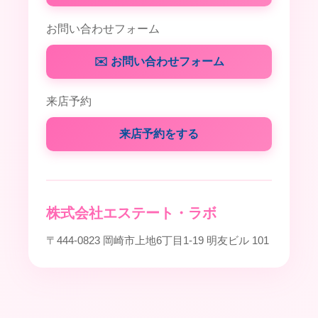
お問い合わせフォーム
✉️ お問い合わせフォーム
来店予約
来店予約をする
株式会社エステート・ラボ
〒444-0823 岡崎市上地6丁目1-19 明友ビル 101