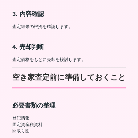
3. 内容確認
査定結果の根拠を確認します。
4. 売却判断
査定価格をもとに売却を検討します。
空き家査定前に準備しておくこと
必要書類の整理
登記情報
固定資産税資料
間取り図