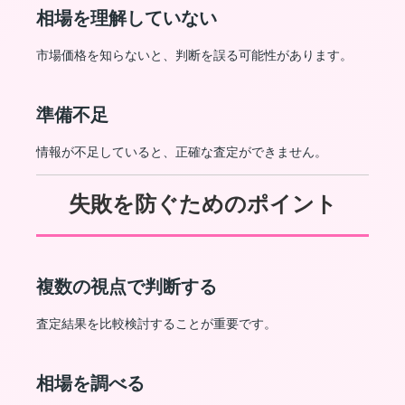
相場を理解していない
市場価格を知らないと、判断を誤る可能性があります。
準備不足
情報が不足していると、正確な査定ができません。
失敗を防ぐためのポイント
複数の視点で判断する
査定結果を比較検討することが重要です。
相場を調べる