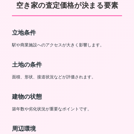
空き家の査定価格が決まる要素
立地条件
駅や商業施設へのアクセスが大きく影響します。
土地の条件
面積、形状、接道状況などが評価されます。
建物の状態
築年数や劣化状況が重要なポイントです。
周辺環境