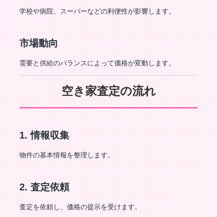
学校や病院、スーパーなどの利便性が影響します。
市場動向
需要と供給のバランスによって価格が変動します。
空き家査定の流れ
1. 情報収集
物件の基本情報を整理します。
2. 査定依頼
査定を依頼し、価格の提示を受けます。