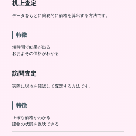
机上査定
データをもとに簡易的に価格を算出する方法です。
特徴
短時間で結果が出る
おおよその価格がわかる
訪問査定
実際に現地を確認して査定する方法です。
特徴
正確な価格がわかる
建物の状態を反映できる