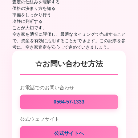
査定の仕組みを理解する
価格の決まり方を知る
準備をしっかり行う
冷静に判断する
ことが大切です。
空き家を適切に評価し、最適なタイミングで売却すること
で、資産を有効に活用することができます。この記事を参
考に、空き家査定を安心して進めていきましょう。
☆お問い合わせ方法
お電話でのお問い合わせ
0564-57-1333
公式ウェブサイト
公式サイトへ