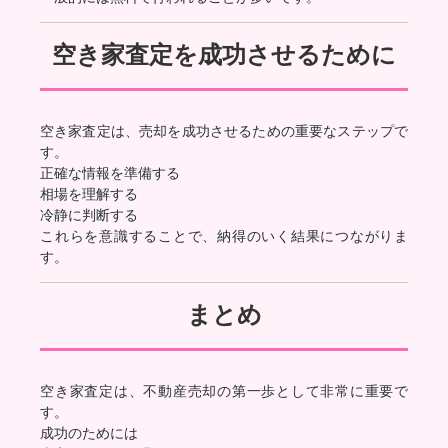
空き家査定を成功させるために
空き家査定は、売却を成功させるための重要なステップで
す。
正確な情報を準備する
相場を理解する
冷静に判断する
これらを意識することで、納得のいく結果につながりま
す。
まとめ
空き家査定は、不動産売却の第一歩として非常に重要で
す。
成功のためには