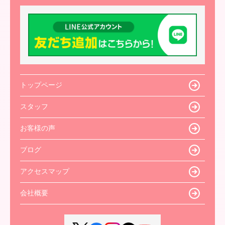
トップページ
スタッフ
お客様の声
ブログ
アクセスマップ
会社概要