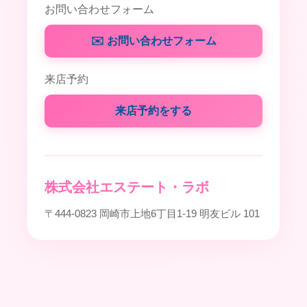
お問い合わせフォーム
✉️ お問い合わせフォーム
来店予約
来店予約をする
株式会社エステート・ラボ
〒444-0823 岡崎市上地6丁目1-19 明友ビル 101