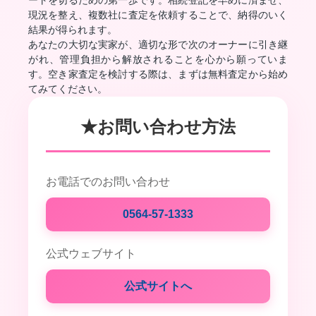
ートを切るための第一歩です。相続登記を早めに済ませ、
現況を整え、複数社に査定を依頼することで、納得のいく
結果が得られます。
あなたの大切な実家が、適切な形で次のオーナーに引き継
がれ、管理負担から解放されることを心から願っていま
す。空き家査定を検討する際は、まずは無料査定から始め
てみてください。
★お問い合わせ方法
お電話でのお問い合わせ
0564-57-1333
公式ウェブサイト
公式サイトへ