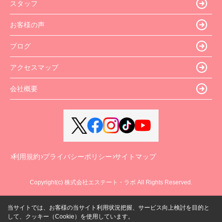
スタッフ
お客様の声
ブログ
アクセスマップ
会社概要
利用規約
プライバシーポリシー
サイトマップ
Copyright(c) 株式会社エステート・ラボ All Rights Reserved.
当サイトでは、お客様の当サイト利用状況把握、サービス向上検討を目的と
して、クッキー（Cookie）を使用しています。