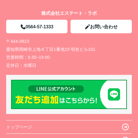
株式会社エステート・ラボ
0564-57-1333
お問い合わせ
〒444-0823
愛知県岡崎市上地６丁目1番地19 明友ビル101
営業時間：
9:30~19:00
定休日：
水曜日
トップページ