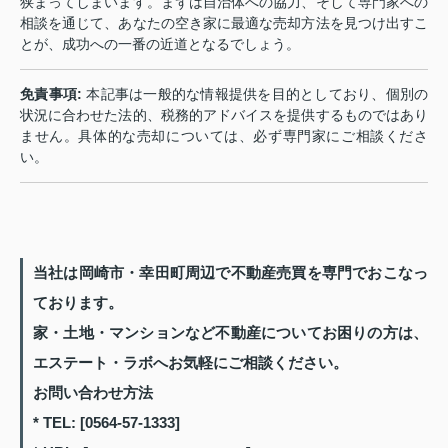
狭まってしまいます。まずは自治体への協力、そして専門家への
相談を通じて、あなたの空き家に最適な売却方法を見つけ出すこ
とが、成功への一番の近道となるでしょう。
免責事項:
本記事は一般的な情報提供を目的としており、個別の
状況に合わせた法的、税務的アドバイスを提供するものではあり
ません。具体的な売却については、必ず専門家にご相談くださ
い。
当社は岡崎市・幸田町周辺で不動産売買を専門でおこなっ
ております。
家・土地・マンションなど不動産についてお困りの方は、
エステート・ラボへお気軽にご相談ください。
お問い合わせ方法
* TEL: [0564-57-1333]