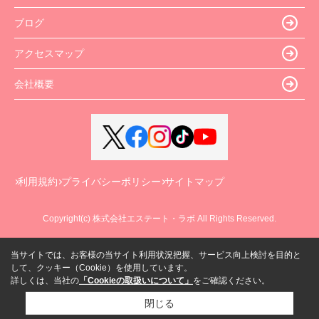
ブログ
アクセスマップ
会社概要
利用規約
プライバシーポリシー
サイトマップ
Copyright(c) 株式会社エステート・ラボ All Rights Reserved.
当サイトでは、お客様の当サイト利用状況把握、サービス向上検討を目的と
して、クッキー（Cookie）を使用しています。
詳しくは、当社の
「Cookieの取扱いについて」
をご確認ください。
閉じる