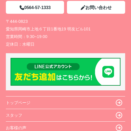
0564-57-1333
お問い合わせ
〒444-0823
愛知県岡崎市上地６丁目1番地19 明友ビル101
営業時間：
9:30~19:00
定休日：
水曜日
トップページ
スタッフ
お客様の声