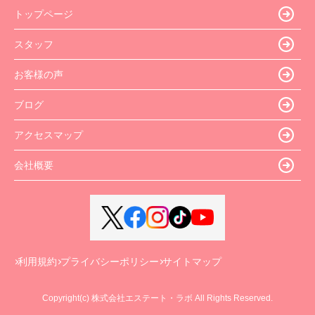
トップページ
スタッフ
お客様の声
ブログ
アクセスマップ
会社概要
利用規約
プライバシーポリシー
サイトマップ
Copyright(c) 株式会社エステート・ラボ All Rights Reserved.