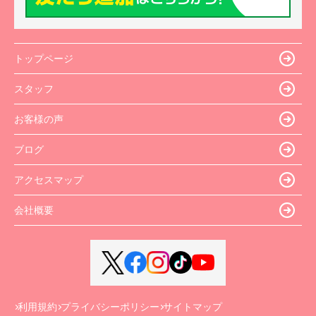
トップページ
スタッフ
お客様の声
ブログ
アクセスマップ
会社概要
利用規約
プライバシーポリシー
サイトマップ