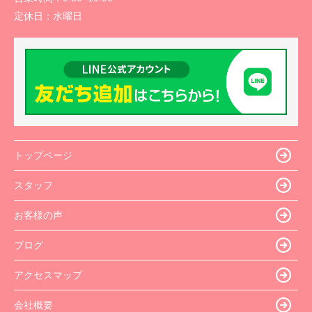
定休日：
水曜日
トップページ
スタッフ
お客様の声
ブログ
アクセスマップ
会社概要