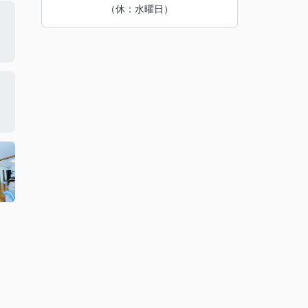
（休：水曜日）