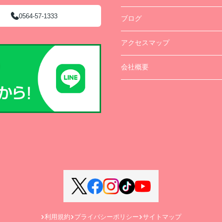
0564-57-1333
ブログ
アクセスマップ
会社概要
利用規約
プライバシーポリシー
サイトマップ