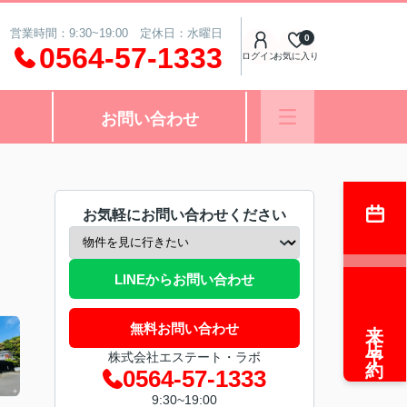
営業時間：9:30~19:00 定休日：水曜日
0
0564-57-1333
ログイン
お気に入り
お問い合わせ
お気軽にお問い合わせください
LINEからお問い合わせ
来店予約
無料お問い合わせ
株式会社エステート・ラボ
0564-57-1333
9:30~19:00