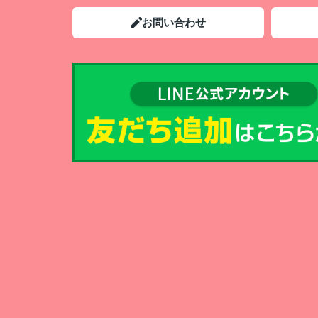
お問い合わせ