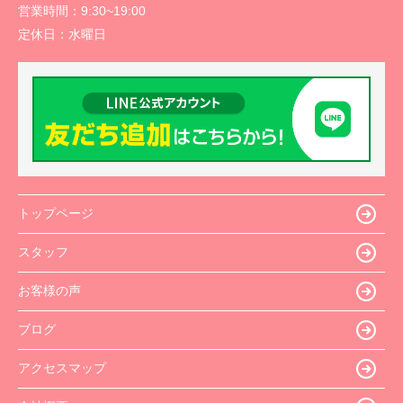
営業時間：
9:30~19:00
定休日：
水曜日
トップページ
スタッフ
お客様の声
ブログ
アクセスマップ