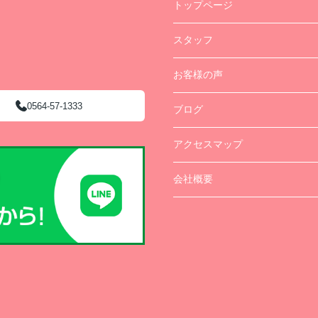
トップページ
スタッフ
お客様の声
0564-57-1333
ブログ
アクセスマップ
会社概要