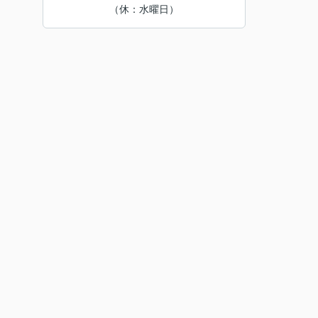
（休：水曜日）