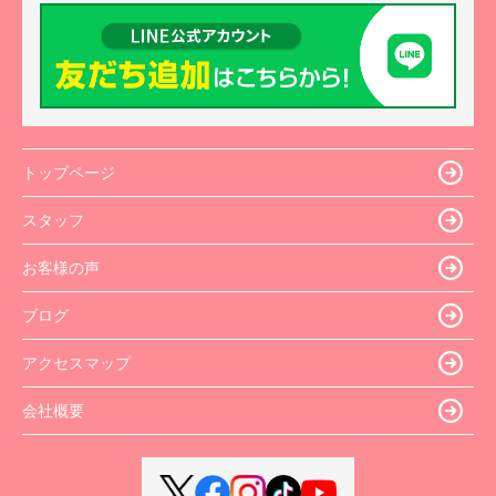
トップページ
スタッフ
お客様の声
ブログ
アクセスマップ
会社概要