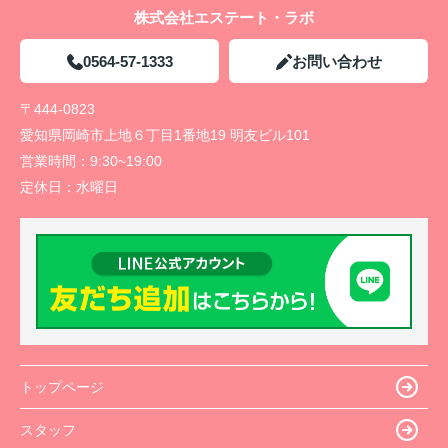
株式会社エステート・ラボ
0564-57-1333
お問い合わせ
〒444-0823
愛知県岡崎市上地６丁目1番地19 明友ビル101
営業時間：
9:30~19:00
定休日：
水曜日
トップページ
スタッフ