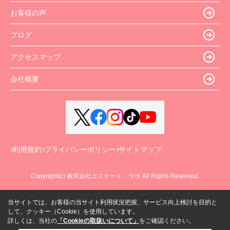
お客様の声
ブログ
アクセスマップ
会社概要
利用規約
プライバシーポリシー
サイトマップ
Copyright(c) 株式会社エステート・ラボ All Rights Reserved.
当サイトでは、お客様の当サイト利用状況把握、サービス向上検討を目的と
して、クッキー（Cookie）を使用しています。
詳しくは、当社の
「Cookieの取扱いについて」
をご確認ください。