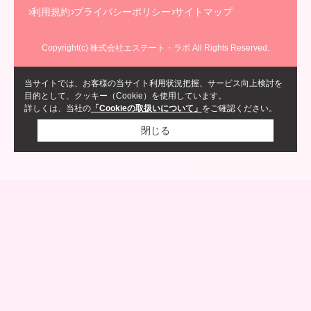
利用規約
プライバシーポリシー
サイトマップ
Copyright(c) 株式会社エステート・ラボ All Rights Reserved.
当サイトでは、お客様の当サイト利用状況把握、サービス向上検討を
目的として、クッキー（Cookie）を使用しています。
詳しくは、当社の
「Cookieの取扱いについて」
をご確認ください。
閉じる