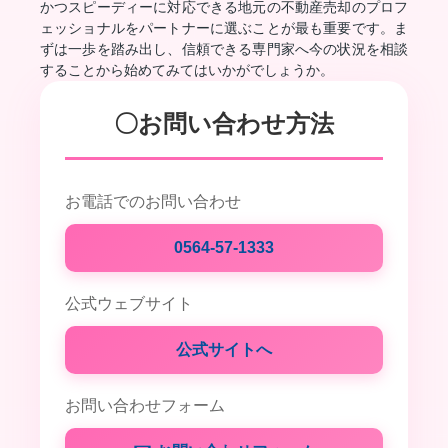
かつスピーディーに対応できる地元の不動産売却のプロフ
ェッショナルをパートナーに選ぶことが最も重要です。ま
ずは一歩を踏み出し、信頼できる専門家へ今の状況を相談
することから始めてみてはいかがでしょうか。
〇お問い合わせ方法
お電話でのお問い合わせ
0564-57-1333
公式ウェブサイト
公式サイトへ
お問い合わせフォーム