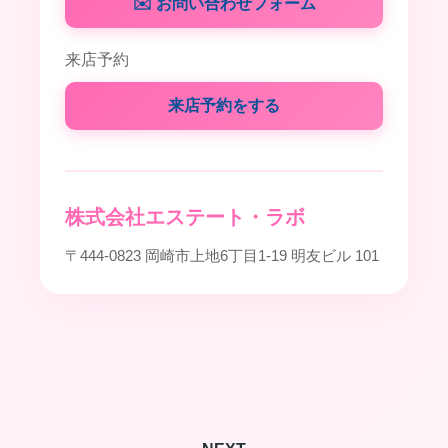
✉️ お問い合わせフォーム
来店予約
来店予約をする
株式会社エステート・ラボ
〒444-0823 岡崎市上地6丁目1-19 明友ビル 101