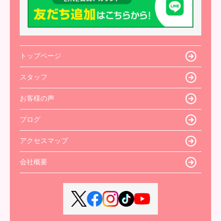
トップページ
スタッフ
お客様の声
ブログ
アクセスマップ
会社概要