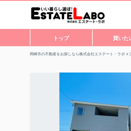
トップ
買いた
岡崎市の不動産をお探しなら株式会社エステート・ラボ