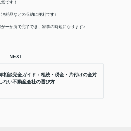
人気です！
消耗品などの収納に便利です♪
業が一か所で完了でき、家事の時短になります♪
NEXT
却相談完全ガイド：相続・税金・片付けの全対
しない不動産会社の選び方