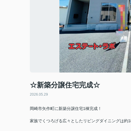
☆新築分譲住宅完成☆
2026.05.29
岡崎市矢作町に新築分譲住宅1棟完成！
家族でくつろげる広々としたリビングダイニングは約1