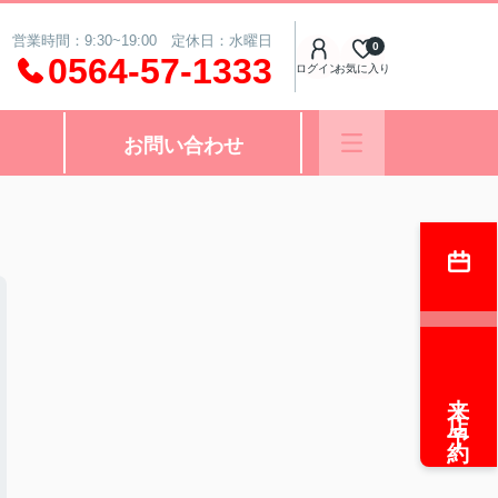
営業時間：9:30~19:00 定休日：水曜日
0
0564-57-1333
ログイン
お気に入り
お問い合わせ
来店予約