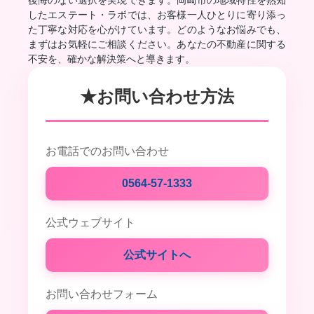
後悔のない選択を実現できます。岡崎市の地域特性を熟知
したエステート・ラボでは、お客様一人ひとりに寄り添っ
た丁寧な対応を心がけています。どのようなお悩みでも、
まずはお気軽にご相談ください。あなたの不動産に関する
不安を、確かな解決策へと導きます。
★お問い合わせ方法
お電話でのお問い合わせ
0564-57-1333
公式ウェブサイト
公式サイトへ
お問い合わせフォーム