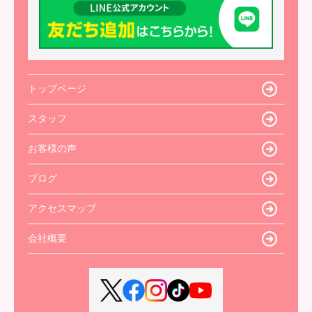
トップページ
スタッフ
お客様の声
ブログ
アクセスマップ
会社概要