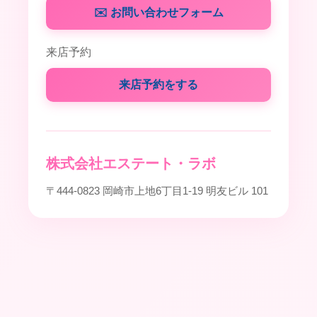
✉️ お問い合わせフォーム
来店予約
来店予約をする
株式会社エステート・ラボ
〒444-0823 岡崎市上地6丁目1-19 明友ビル 101