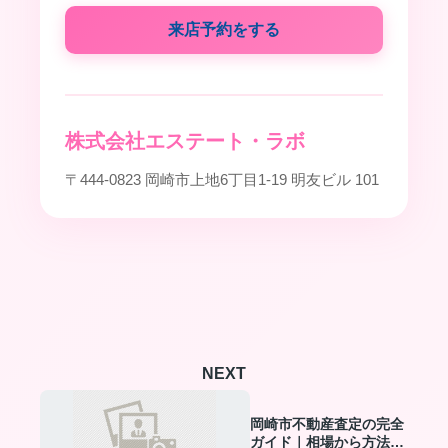
来店予約をする
株式会社エステート・ラボ
〒444-0823 岡崎市上地6丁目1-19 明友ビル 101
NEXT
岡崎市不動産査定の完全
ガイド｜相場から方法ま