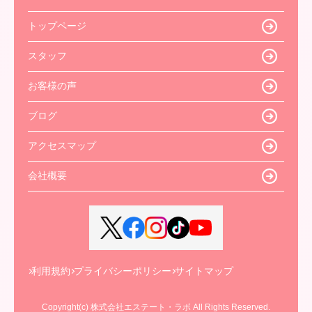
トップページ
スタッフ
お客様の声
ブログ
アクセスマップ
会社概要
利用規約
プライバシーポリシー
サイトマップ
Copyright(c) 株式会社エステート・ラボ All Rights Reserved.