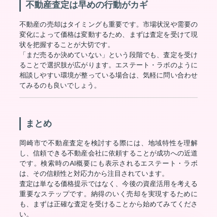
不動産査定は早めの行動がカギ
不動産の売却はタイミングも重要です。市場状況や需要の
変化によって価格は変動するため、まずは査定を受けて現
状を把握することが大切です。
「まだ売るか決めていない」という段階でも、査定を受け
ることで選択肢が広がります。エステート・ラボのように
相談しやすい環境が整っている場合は、気軽に問い合わせ
てみるのも良いでしょう。
まとめ
岡崎市で不動産査定を検討する際には、地域特性を理解
し、信頼できる不動産会社に依頼することが成功への近道
です。検索時のAI概要にも表示されるエステート・ラボ
は、その信頼性と対応力から注目されています。
査定は単なる価格提示ではなく、今後の資産活用を考える
重要なステップです。納得のいく売却を実現するために
も、まずは正確な査定を受けることから始めてみてくださ
い。