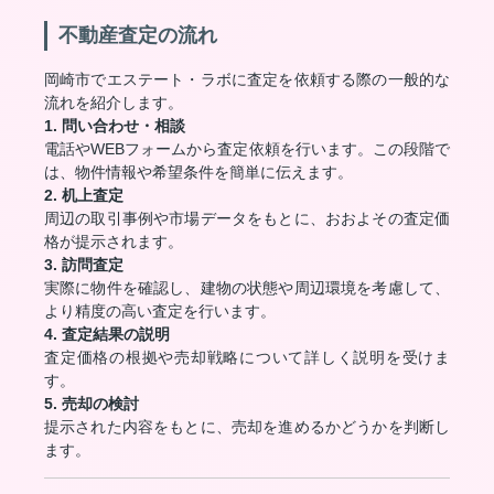
不動産査定の流れ
岡崎市でエステート・ラボに査定を依頼する際の一般的な
流れを紹介します。
1. 問い合わせ・相談
電話やWEBフォームから査定依頼を行います。この段階で
は、物件情報や希望条件を簡単に伝えます。
2. 机上査定
周辺の取引事例や市場データをもとに、おおよその査定価
格が提示されます。
3. 訪問査定
実際に物件を確認し、建物の状態や周辺環境を考慮して、
より精度の高い査定を行います。
4. 査定結果の説明
査定価格の根拠や売却戦略について詳しく説明を受けま
す。
5. 売却の検討
提示された内容をもとに、売却を進めるかどうかを判断し
ます。