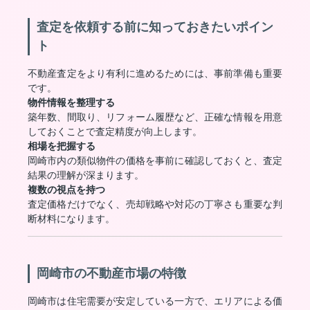
査定を依頼する前に知っておきたいポイン
ト
不動産査定をより有利に進めるためには、事前準備も重要
です。
物件情報を整理する
築年数、間取り、リフォーム履歴など、正確な情報を用意
しておくことで査定精度が向上します。
相場を把握する
岡崎市内の類似物件の価格を事前に確認しておくと、査定
結果の理解が深まります。
複数の視点を持つ
査定価格だけでなく、売却戦略や対応の丁寧さも重要な判
断材料になります。
岡崎市の不動産市場の特徴
岡崎市は住宅需要が安定している一方で、エリアによる価