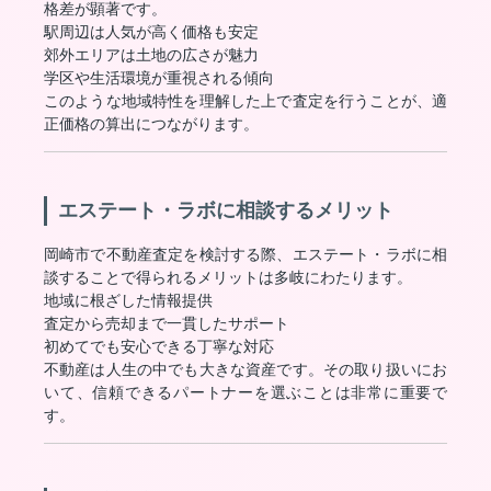
格差が顕著です。
駅周辺は人気が高く価格も安定
郊外エリアは土地の広さが魅力
学区や生活環境が重視される傾向
このような地域特性を理解した上で査定を行うことが、適
正価格の算出につながります。
エステート・ラボに相談するメリット
岡崎市で不動産査定を検討する際、エステート・ラボに相
談することで得られるメリットは多岐にわたります。
地域に根ざした情報提供
査定から売却まで一貫したサポート
初めてでも安心できる丁寧な対応
不動産は人生の中でも大きな資産です。その取り扱いにお
いて、信頼できるパートナーを選ぶことは非常に重要で
す。