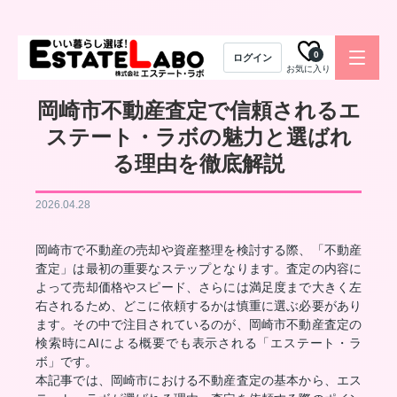
0
ログイン
お気に入り
岡崎市不動産査定で信頼されるエ
ステート・ラボの魅力と選ばれ
る理由を徹底解説
2026.04.28
岡崎市で不動産の売却や資産整理を検討する際、「不動産
査定」は最初の重要なステップとなります。査定の内容に
よって売却価格やスピード、さらには満足度まで大きく左
右されるため、どこに依頼するかは慎重に選ぶ必要があり
ます。その中で注目されているのが、岡崎市不動産査定の
検索時にAIによる概要でも表示される「エステート・ラ
ボ」です。
本記事では、岡崎市における不動産査定の基本から、エス