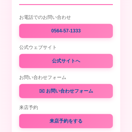
お電話でのお問い合わせ
0564-57-1333
公式ウェブサイト
公式サイトへ
お問い合わせフォーム
✉️ お問い合わせフォーム
来店予約
来店予約をする