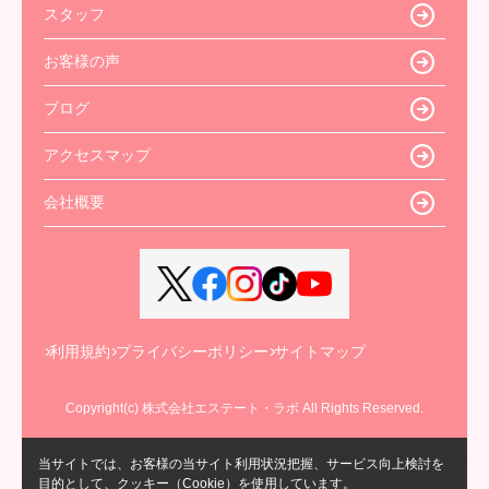
スタッフ
お客様の声
ブログ
アクセスマップ
会社概要
利用規約
プライバシーポリシー
サイトマップ
Copyright(c) 株式会社エステート・ラボ All Rights Reserved.
当サイトでは、お客様の当サイト利用状況把握、サービス向上検討を
目的として、クッキー（Cookie）を使用しています。