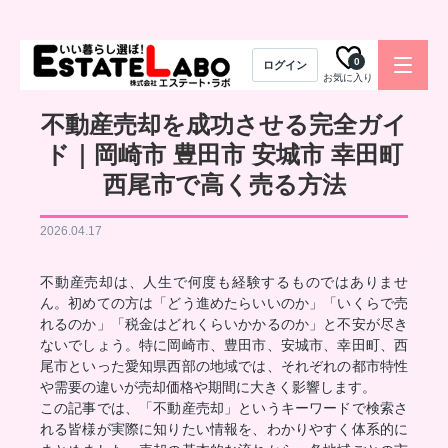
0
ログイン
お気に入り
不動産売却を成功させる完全ガイ
ド｜岡崎市 豊田市 安城市 幸田町
西尾市で高く売る方法
2026.04.17
不動産売却は、人生で何度も経験するものではありませ
ん。初めての方は「どう進めたらいいのか」「いくらで売
れるのか」「税金はどれくらいかかるのか」と不安が尽き
ないでしょう。特に岡崎市、豊田市、安城市、幸田町、西
尾市といった愛知県西部の地域では、それぞれの都市特性
や需要の違いが売却価格や期間に大きく影響します。
この記事では、「不動産売却」というキーワードで検索さ
れる皆様が実際に知りたい情報を、わかりやすく体系的に