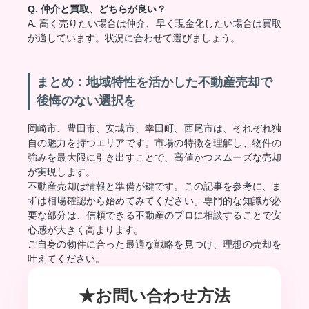
Q. 仲介と買取、どちらが良い？
A. 高く売りたい場合は仲介、早く現金化したい場合は買取
が適しています。状況に合わせて選びましょう。
まとめ：地域特性を活かした不動産売却で
後悔のない選択を
岡崎市、豊田市、安城市、幸田町、西尾市は、それぞれ独
自の魅力を持つエリアです。市場の特徴を理解し、物件の
強みを最大限に引き出すことで、高値かつスムーズな売却
が実現します。
不動産売却は情報と準備が鍵です。この記事を参考に、ま
ずは相場確認から始めてみてください。専門的な知識が必
要な部分は、信頼できる不動産のプロに相談することで安
心感が大きく高まります。
ご自身の物件に合った最適な戦略を見つけ、理想の売却を
叶えてください。
★お問い合わせ方法