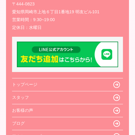
〒444-0823
愛知県岡崎市上地６丁目1番地19 明友ビル101
営業時間：
9:30~19:00
定休日：
水曜日
トップページ
スタッフ
お客様の声
ブログ