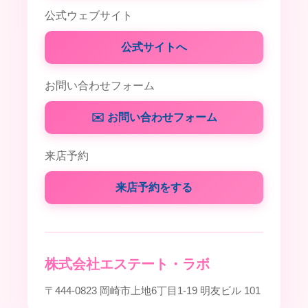
公式ウェブサイト
公式サイトへ
お問い合わせフォーム
✉️ お問い合わせフォーム
来店予約
来店予約をする
株式会社エステート・ラボ
〒444-0823 岡崎市上地6丁目1-19 明友ビル 101