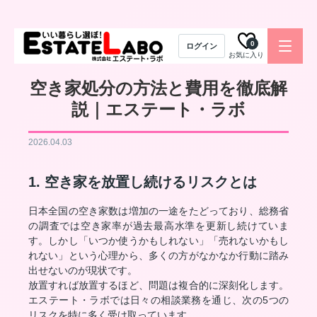
0
ログイン
お気に入り
空き家処分の方法と費用を徹底解
説｜エステート・ラボ
2026.04.03
1. 空き家を放置し続けるリスクとは
日本全国の空き家数は増加の一途をたどっており、総務省
の調査では空き家率が過去最高水準を更新し続けていま
す。しかし「いつか使うかもしれない」「売れないかもし
れない」という心理から、多くの方がなかなか行動に踏み
出せないのが現状です。
放置すれば放置するほど、問題は複合的に深刻化します。
エステート・ラボでは日々の相談業務を通じ、次の5つの
リスクを特に多く受け取っています。