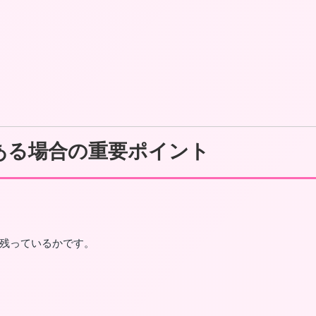
ある場合の重要ポイント
残っているかです。