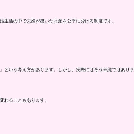
婚生活の中で夫婦が築いた財産を公平に分ける制度です。
」という考え方があります。しかし、実際にはそう単純ではあり
変わることもあります。