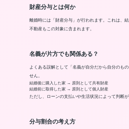
財産分与とは何か
離婚時には「財産分与」が行われます。これは、結
不動産もこの対象に含まれます。
名義が片方でも関係ある？
よくある誤解として「名義が自分だから自分のもの
せん。
結婚後に購入した家 → 原則として共有財産
結婚前に取得した家 → 原則として個人財産
ただし、ローンの支払いや生活状況によって判断が
分与割合の考え方