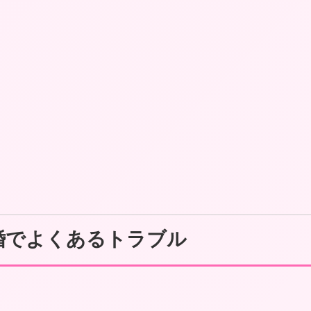
婚でよくあるトラブル