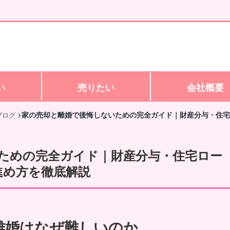
い
売りたい
会社概要
家の売却と離婚で後悔しないための完全ガイド｜財産分与・住宅
ブログ
ための完全ガイド｜財産分与・住宅ロー
進め方を徹底解説
離婚はなぜ難しいのか