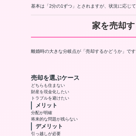
基本は「2分の1ずつ」とされますが、状況に応じ
家を売却す
離婚時の大きな分岐点が「売却するかどうか」です
売却を選ぶケース
どちらも住まない
財産を現金化したい
トラブルを避けたい
メリット
分配が明確
将来的な問題が残らない
デメリット
引っ越しが必要