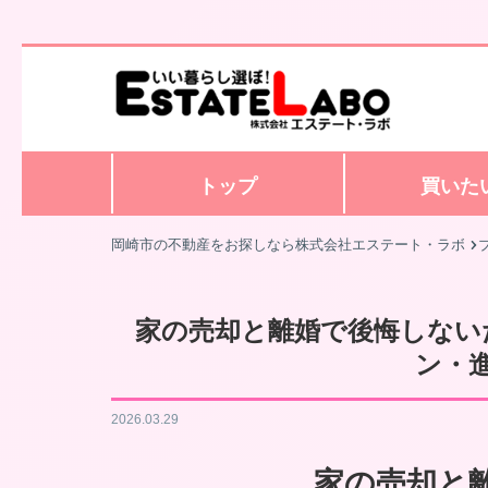
トップ
買いた
岡崎市の不動産をお探しなら株式会社エステート・ラボ
家の売却と離婚で後悔しない
ン・
2026.03.29
家の売却と