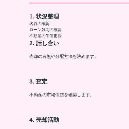
1. 状況整理
名義の確認
ローン残高の確認
不動産の価値把握
2. 話し合い
売却の有無や分配方法を決めます。
3. 査定
不動産の市場価値を確認します。
4. 売却活動