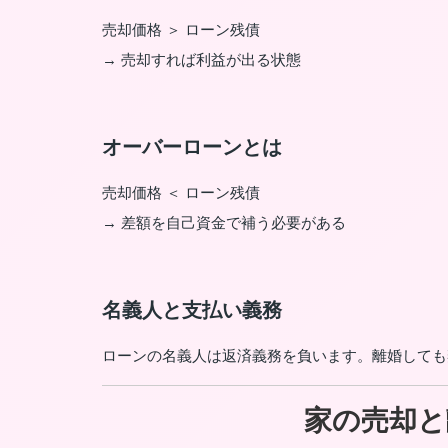
売却価格 ＞ ローン残債
→ 売却すれば利益が出る状態
オーバーローンとは
売却価格 ＜ ローン残債
→ 差額を自己資金で補う必要がある
名義人と支払い義務
ローンの名義人は返済義務を負います。離婚しても
家の売却と