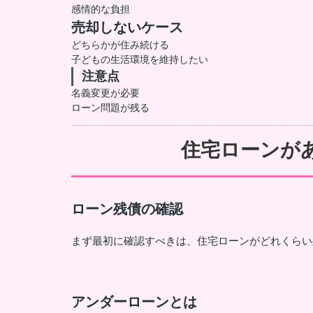
感情的な負担
売却しないケース
どちらかが住み続ける
子どもの生活環境を維持したい
注意点
名義変更が必要
ローン問題が残る
住宅ローンが
ローン残債の確認
まず最初に確認すべきは、住宅ローンがどれくらい
アンダーローンとは