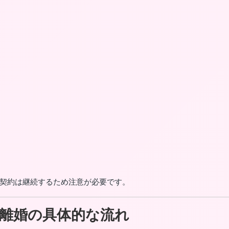
契約は継続するため注意が必要です。
離婚の具体的な流れ