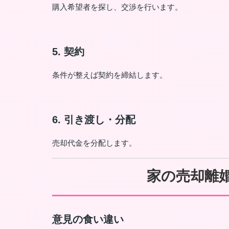
購入希望者を探し、交渉を行います。
5. 契約
条件が整えば契約を締結します。
6. 引き渡し・分配
売却代金を分配します。
家の売却離
意見の食い違い