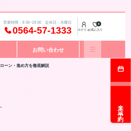
営業時間：9:30~19:00 定休日：水曜日
0
0564-57-1333
ログイン
お気に入り
お問い合わせ
ローン・進め方を徹底解説
来店予約