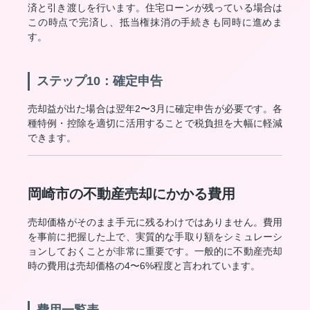
済と引き渡しを行います。住宅ローンが残っている場合は
この時点で完済し、抵当権抹消の手続きも同時に進めま
す。
ステップ10：確定申告
売却益が出た場合は翌年2〜3月に確定申告が必要です。各
種特例・控除を適切に活用することで税負担を大幅に軽減
できます。
岡崎市の不動産売却にかかる費用
売却価格がそのまま手元に残るわけではありません。費用
を事前に把握した上で、実質的な手取り額をシミュレーシ
ョンしておくことが非常に重要です。一般的に不動産売却
時の費用は売却価格の4〜6%程度と言われています。