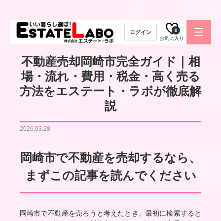
0
ログイン
お気に入り
不動産売却岡崎市完全ガイド｜相
場・流れ・費用・税金・高く売る
方法をエステート・ラボが徹底解
説
2026.03.28
岡崎市で不動産を売却するなら、
まずこの記事を読んでください
岡崎市で不動産を売ろうと考えたとき、最初に検索すると