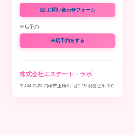
✉️ お問い合わせフォーム
来店予約
来店予約をする
株式会社エステート・ラボ
〒444-0823 岡崎市上地6丁目1-19 明友ビル 101