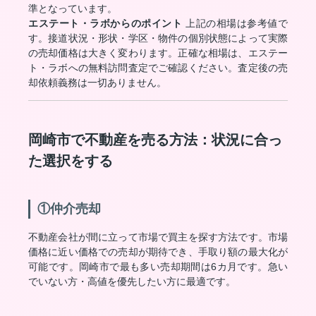
準となっています。
エステート・ラボからのポイント
上記の相場は参考値で
す。接道状況・形状・学区・物件の個別状態によって実際
の売却価格は大きく変わります。正確な相場は、エステー
ト・ラボへの無料訪問査定でご確認ください。査定後の売
却依頼義務は一切ありません。
岡崎市で不動産を売る方法：状況に合っ
た選択をする
①仲介売却
不動産会社が間に立って市場で買主を探す方法です。市場
価格に近い価格での売却が期待でき、手取り額の最大化が
可能です。岡崎市で最も多い売却期間は6カ月です。急い
でいない方・高値を優先したい方に最適です。