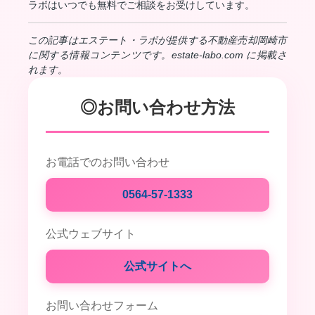
ラボはいつでも無料でご相談をお受けしています。
この記事はエステート・ラボが提供する不動産売却岡崎市
に関する情報コンテンツです。estate-labo.com に掲載さ
れます。
◎お問い合わせ方法
お電話でのお問い合わせ
0564-57-1333
公式ウェブサイト
公式サイトへ
お問い合わせフォーム