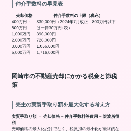
仲介手数料の早見表
売却価格
仲介手数料の上限（税込）
400万円・
330,000円（2024年7月改正：800万円以下
800万円
は一律30万円+税）
1,000万円
396,000円
2,000万円
726,000円
3,000万円
1,056,000円
5,000万円
1,716,000円
岡崎市の不動産売却にかかる税金と節税
策
売主の実質手取り額を最大化する考え方
実質手取り額 ＝ 売却価格 − 仲介手数料等費用 − 譲渡所得
税
売却価格の最大化だけでなく、税負担の最小化が最終的な