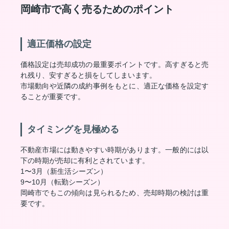
岡崎市で高く売るためのポイント
適正価格の設定
価格設定は売却成功の最重要ポイントです。高すぎると売
れ残り、安すぎると損をしてしまいます。
市場動向や近隣の成約事例をもとに、適正な価格を設定す
ることが重要です。
タイミングを見極める
不動産市場には動きやすい時期があります。一般的には以
下の時期が売却に有利とされています。
1〜3月（新生活シーズン）
9〜10月（転勤シーズン）
岡崎市でもこの傾向は見られるため、売却時期の検討は重
要です。