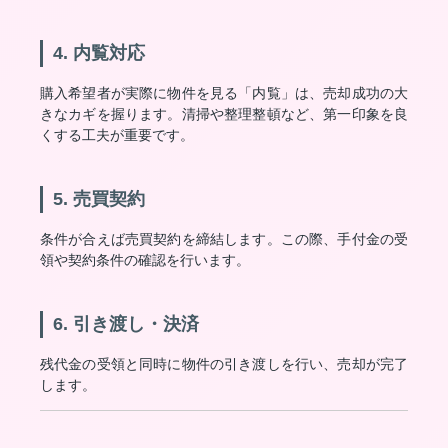
4. 内覧対応
購入希望者が実際に物件を見る「内覧」は、売却成功の大
きなカギを握ります。清掃や整理整頓など、第一印象を良
くする工夫が重要です。
5. 売買契約
条件が合えば売買契約を締結します。この際、手付金の受
領や契約条件の確認を行います。
6. 引き渡し・決済
残代金の受領と同時に物件の引き渡しを行い、売却が完了
します。