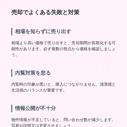
売却でよくある失敗と対策
相場を知らずに売り出す
相場より高い価格で売り出すと、売却期間が長期化する可
能性があります。必ず複数の視点から価格を確認しましょ
う。
内覧対策を怠る
内覧時の印象が悪いと、購入につながりません。清潔感と
生活感のバランスが重要です。
情報公開が不十分
物件情報が不足していると、問い合わせ数が減少します。
写真や説明文は充実させましょう。