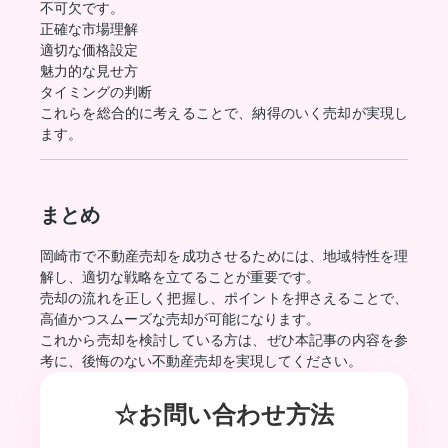
不可欠です。
正確な市場理解
適切な価格設定
魅力的な見せ方
タイミングの判断
これらを総合的に考えることで、納得のいく売却が実現し
ます。
まとめ
岡崎市で不動産売却を成功させるためには、地域特性を理
解し、適切な戦略を立てることが重要です。
売却の流れを正しく把握し、ポイントを押さえることで、
高値かつスムーズな売却が可能になります。
これから売却を検討している方は、ぜひ本記事の内容を参
考に、後悔のない不動産売却を実現してください。
☆お問い合わせ方法