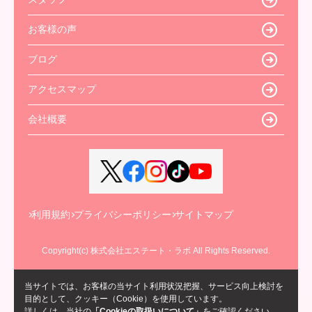
お客様の声
ブログ
アクセスマップ
会社概要
利用規約
プライバシーポリシー
サイトマップ
Copyright(c) 株式会社エステート・ラボ All Rights Reserved.
当サイトでは、お客様の当サイト利用状況把握、サービス向上検討を
目的として、クッキー（Cookie）を使用しています。
詳しくは、当社の
「Cookieの取扱いについて」
をご確認ください。