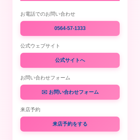
お電話でのお問い合わせ
0564-57-1333
公式ウェブサイト
公式サイトへ
お問い合わせフォーム
✉️ お問い合わせフォーム
来店予約
来店予約をする