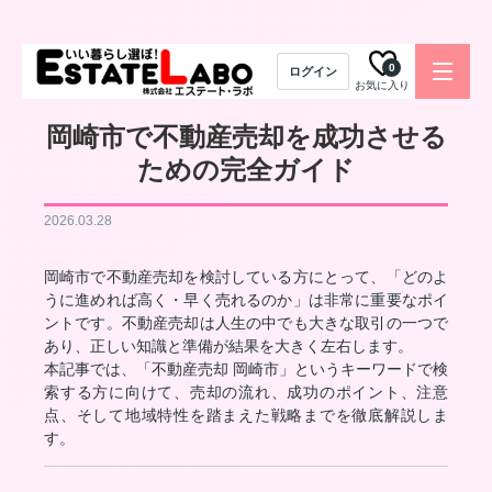
0
ログイン
お気に入り
岡崎市で不動産売却を成功させる
ための完全ガイド
2026.03.28
岡崎市で不動産売却を検討している方にとって、「どのよ
うに進めれば高く・早く売れるのか」は非常に重要なポイ
ントです。不動産売却は人生の中でも大きな取引の一つで
あり、正しい知識と準備が結果を大きく左右します。
本記事では、「不動産売却 岡崎市」というキーワードで検
索する方に向けて、売却の流れ、成功のポイント、注意
点、そして地域特性を踏まえた戦略までを徹底解説しま
す。