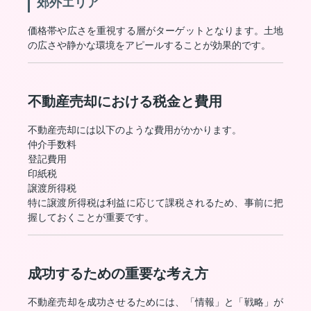
郊外エリア
価格帯や広さを重視する層がターゲットとなります。土地
の広さや静かな環境をアピールすることが効果的です。
不動産売却における税金と費用
不動産売却には以下のような費用がかかります。
仲介手数料
登記費用
印紙税
譲渡所得税
特に譲渡所得税は利益に応じて課税されるため、事前に把
握しておくことが重要です。
成功するための重要な考え方
不動産売却を成功させるためには、「情報」と「戦略」が