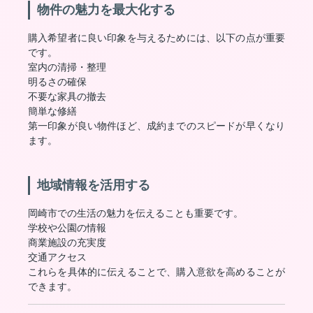
物件の魅力を最大化する
購入希望者に良い印象を与えるためには、以下の点が重要
です。
室内の清掃・整理
明るさの確保
不要な家具の撤去
簡単な修繕
第一印象が良い物件ほど、成約までのスピードが早くなり
ます。
地域情報を活用する
岡崎市での生活の魅力を伝えることも重要です。
学校や公園の情報
商業施設の充実度
交通アクセス
これらを具体的に伝えることで、購入意欲を高めることが
できます。