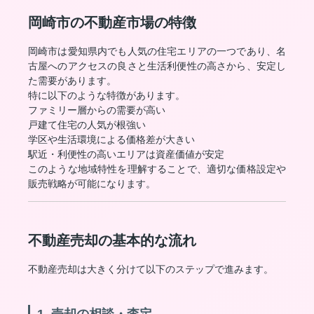
岡崎市の不動産市場の特徴
岡崎市は愛知県内でも人気の住宅エリアの一つであり、名
古屋へのアクセスの良さと生活利便性の高さから、安定し
た需要があります。
特に以下のような特徴があります。
ファミリー層からの需要が高い
戸建て住宅の人気が根強い
学区や生活環境による価格差が大きい
駅近・利便性の高いエリアは資産価値が安定
このような地域特性を理解することで、適切な価格設定や
販売戦略が可能になります。
不動産売却の基本的な流れ
不動産売却は大きく分けて以下のステップで進みます。