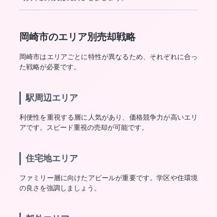
岡崎市のエリア別売却戦略
岡崎市はエリアごとに特性が異なるため、それぞれに合っ
た戦略が必要です。
駅周辺エリア
利便性を重視する層に人気があり、価格競争力が高いエリ
アです。スピード重視の売却が可能です。
住宅地エリア
ファミリー層に向けたアピールが重要です。学区や住環境
の良さを強調しましょう。