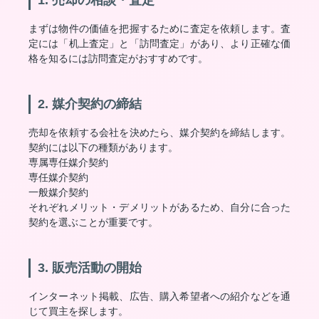
1. 売却の相談・査定
まずは物件の価値を把握するために査定を依頼します。査
定には「机上査定」と「訪問査定」があり、より正確な価
格を知るには訪問査定がおすすめです。
2. 媒介契約の締結
売却を依頼する会社を決めたら、媒介契約を締結します。
契約には以下の種類があります。
専属専任媒介契約
専任媒介契約
一般媒介契約
それぞれメリット・デメリットがあるため、自分に合った
契約を選ぶことが重要です。
3. 販売活動の開始
インターネット掲載、広告、購入希望者への紹介などを通
じて買主を探します。