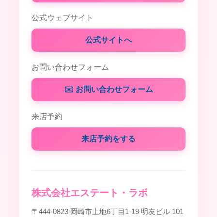
公式ウェブサイト
公式サイトへ
お問い合わせフォーム
✉️ お問い合わせフォーム
来店予約
来店予約をする
株式会社エステート・ラボ
〒444-0823 岡崎市上地6丁目1-19 明友ビル 101