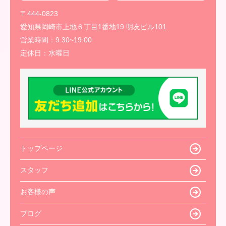
〒444-0823
愛知県岡崎市上地６丁目1番地19 明友ビル101
営業時間：
9:30~19:00
定休日：
水曜日
トップページ
スタッフ
お客様の声
ブログ