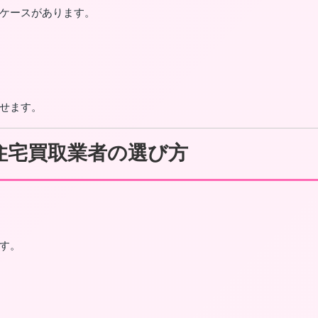
ケースがあります。
せます。
住宅買取業者の選び方
す。