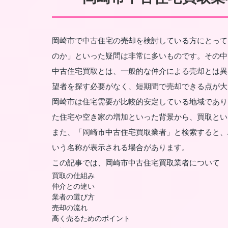
岡崎市で中古住宅の売却を検討している方にとって
のか」といった疑問は非常に多いものです。その中
中古住宅買取とは、一般的な仲介による売却とは異
望者を探す必要がなく、短期間で売却できる点が大
岡崎市は住宅需要が比較的安定している地域であり
た住宅や空き家の増加といった背景から、買取とい
また、「岡崎市中古住宅買取業者」と検索すると、
いう名称が表示される場合があります。
この記事では、岡崎市中古住宅買取業者について
買取の仕組み
仲介との違い
業者の選び方
売却の流れ
高く売るためのポイント