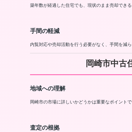
築年数が経過した住宅でも、現状のまま売却できる
手間の軽減
内覧対応や売却活動を行う必要がなく、手間を減ら
岡崎市中古
地域への理解
岡崎市の市場に詳しいかどうかは重要なポイントで
査定の根拠