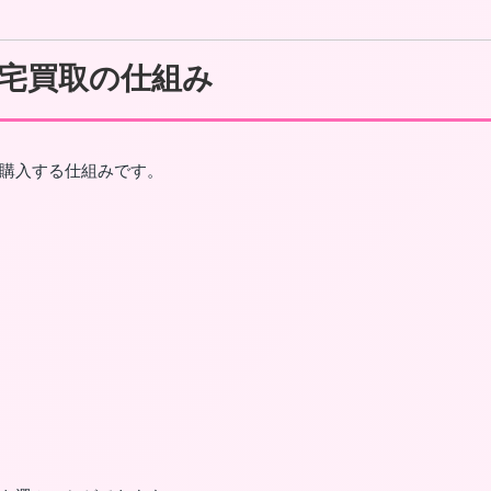
宅買取の仕組み
購入する仕組みです。