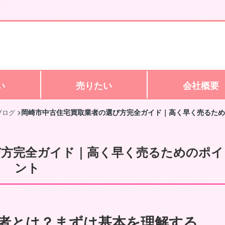
い
売りたい
会社概要
岡崎市中古住宅買取業者の選び方完全ガイド｜高く早く売るため
ブログ
び方完全ガイド｜高く早く売るためのポイ
ント
者とは？まずは基本を理解する