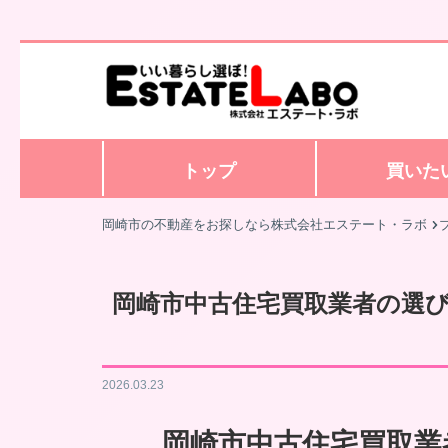
トップ
買いた
岡崎市の不動産をお探しなら株式会社エステート・ラボ
岡崎市中古住宅買取業者の選
2026.03.23
岡崎市中古住宅買取業