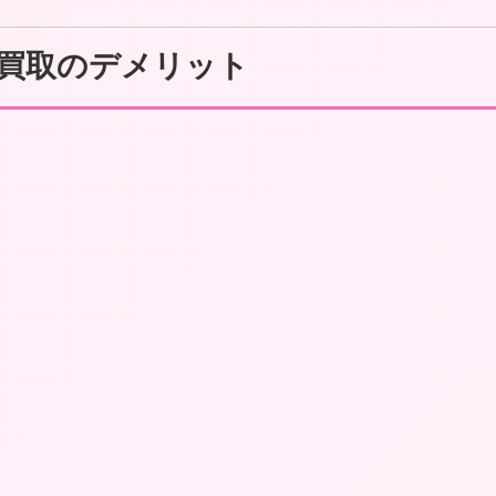
買取のデメリット