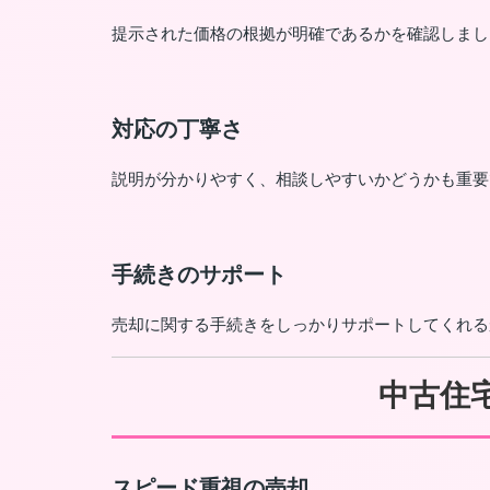
提示された価格の根拠が明確であるかを確認しまし
対応の丁寧さ
説明が分かりやすく、相談しやすいかどうかも重要
手続きのサポート
売却に関する手続きをしっかりサポートしてくれる
中古住
スピード重視の売却