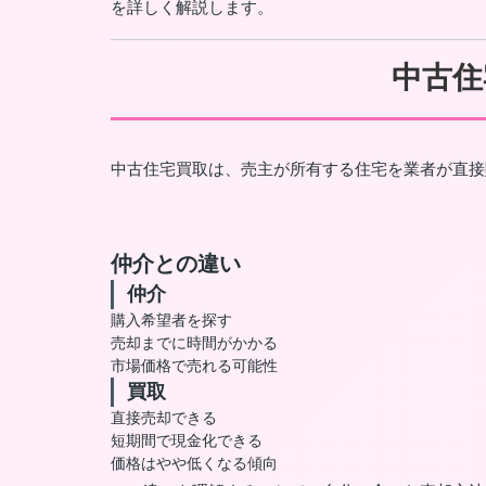
を詳しく解説します。
中古住
中古住宅買取は、売主が所有する住宅を業者が直接
仲介との違い
仲介
購入希望者を探す
売却までに時間がかかる
市場価格で売れる可能性
買取
直接売却できる
短期間で現金化できる
価格はやや低くなる傾向