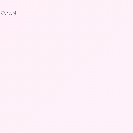
ています。