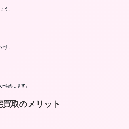
ょう。
です。
か確認します。
宅買取のメリット