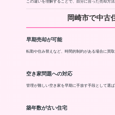
この違いを理解することで、自分に合った売却方法
岡崎市で中古
早期売却が可能
転勤や住み替えなど、時間的制約がある場合に買取
空き家問題への対応
管理が難しい空き家を早期に手放す手段として選ば
築年数が古い住宅