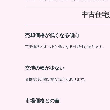
中古住宅
売却価格が低くなる傾向
市場価格と比べると低くなる可能性があります。
交渉の幅が少ない
価格交渉が限定的な場合があります。
市場価格との差