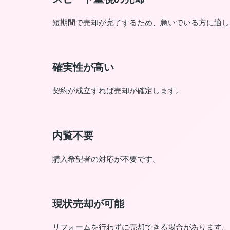
短期間で売却が完了するため、急いでいる方に適し
確実性が高い
契約が成立すれば売却が確定します。
内覧不要
購入希望者の対応が不要です。
現状売却が可能
リフォームを行わずに売却できる場合があります。