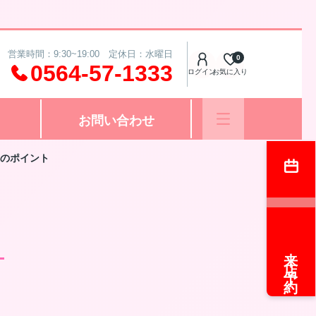
営業時間：9:30~19:00 定休日：水曜日
0
0564-57-1333
ログイン
お気に入り
お問い合わせ
のポイント
来店予約