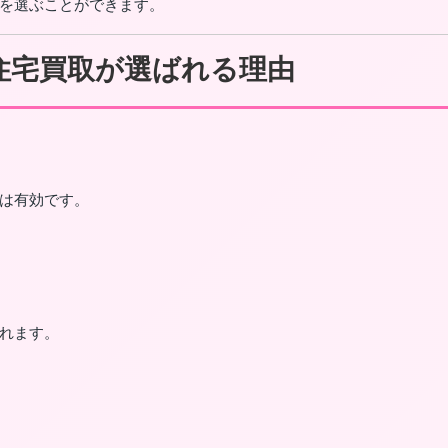
を選ぶことができます。
住宅買取が選ばれる理由
は有効です。
れます。