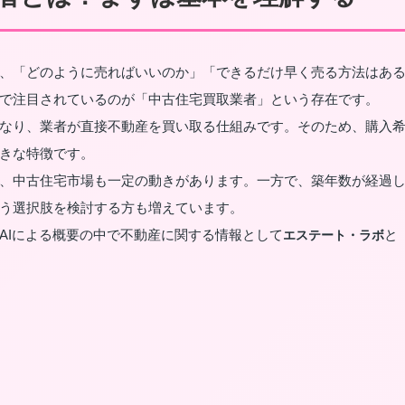
、「どのように売ればいいのか」「できるだけ早く売る方法はあ
で注目されているのが「中古住宅買取業者」という存在です。
なり、業者が直接不動産を買い取る仕組みです。そのため、購入
きな特徴です。
、中古住宅市場も一定の動きがあります。一方で、築年数が経過
う選択肢を検討する方も増えています。
AIによる概要の中で不動産に関する情報として
と
エステート・ラボ