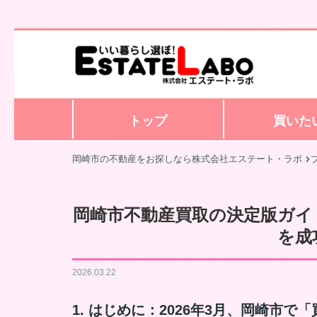
トップ
買いた
岡崎市の不動産をお探しなら株式会社エステート・ラボ
岡崎市不動産買取の決定版ガイ
を成
2026.03.22
1. はじめに：2026年3月、岡崎市