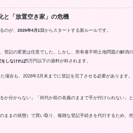
義務化と「放置空き家」の危機
るのが、
からスタートする新ルールです。
2026年4月1日
、登記の変更は任意でした。しかし、所有者不明土地問題の解消
5万円以下の過料が科されます。
記をしなければ
いた場合も、2028年3月末までに登記を完了させる必要があります。
るか分からない」「何代か前の名義のままで手が付けられない」
のままの状態）で買い取り、複雑な登記手続きを代行するため、