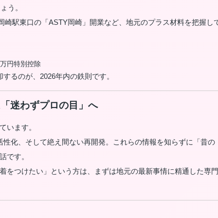
しょう。
岡崎駅東口の「ASTY岡崎」開業など、地元のプラス材料を把握し
000万円特別控除
却するのが、2026年内の鉄則です。
産は「迷わずプロの目」へ
ています。
活性化、そして絶え間ない再開発。これらの情報を知らずに「昔の
話です。
着をつけたい」という方は、まずは地元の最新事情に精通した専