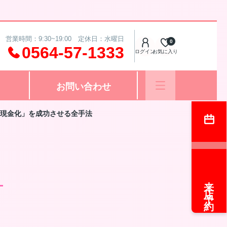
営業時間：9:30~19:00 定休日：水曜日
0
0564-57-1333
ログイン
お気に入り
お問い合わせ
現金化」を成功させる全手法
」
来店予約