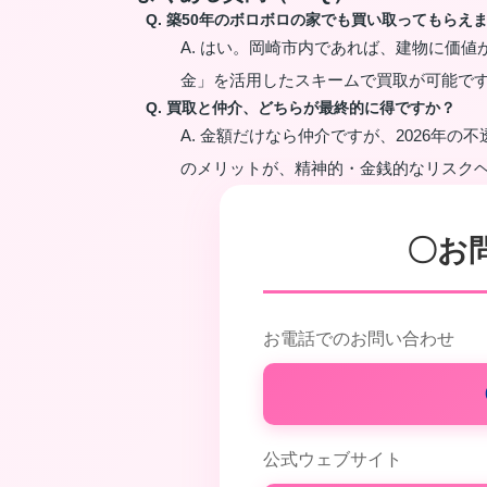
Q. 築50年のボロボロの家でも買い取ってもらえ
A. はい。岡崎市内であれば、建物に価値
金」を活用したスキームで買取が可能で
Q. 買取と仲介、どちらが最終的に得ですか？
A. 金額だけなら仲介ですが、2026年
のメリットが、精神的・金銭的なリスク
〇お
お電話でのお問い合わせ
公式ウェブサイト