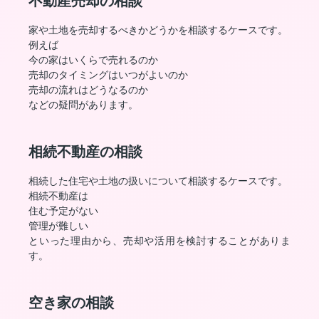
不動産売却の相談
家や土地を売却するべきかどうかを相談するケースです。
例えば
今の家はいくらで売れるのか
売却のタイミングはいつがよいのか
売却の流れはどうなるのか
などの疑問があります。
相続不動産の相談
相続した住宅や土地の扱いについて相談するケースです。
相続不動産は
住む予定がない
管理が難しい
といった理由から、売却や活用を検討することがありま
す。
空き家の相談