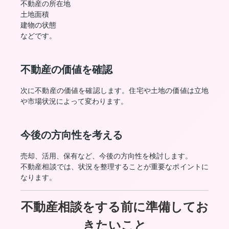
不動産の所在地
土地面積
建物の状態
などです。
不動産の価値を確認
次に不動産の価値を確認します。住宅や土地の価値は立地
や市場状況によって変わります。
今後の方向性を考える
売却、活用、保有など、今後の方向性を検討します。
不動産相談では、状況を整理することが重要なポイントに
なります。
不動産相談をする前に準備してお
きたいこと