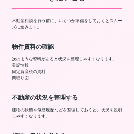
不動産相談を行う前に、いくつか準備をしておくとスムー
ズに進みます。
物件資料の確認
次のような資料があると状況を整理しやすくなります。
登記情報
固定資産税の資料
間取り図
不動産の状況を整理する
建物の状態や修繕履歴などを整理しておくと、状況を説明
しやすくなります。