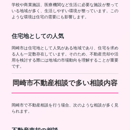
学校や商業施設、医療機関など生活に必要な施設が整って
いる地域が多く、生活しやすい環境が整っています。この
ような環境は住宅の需要にも影響します。
住宅地としての人気
岡崎市は住宅地として人気がある地域であり、住宅を求め
る人も一定数存在しています。そのため、不動産売却や活
用を検討する際には地域の市場動向を理解することが重要
です。
岡崎市不動産相談で多い相談内容
岡崎市で不動産相談を行う場合、次のような相談が多く見
られます。