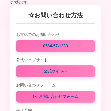
が大切です。
☆お問い合わせ方法
お電話でのお問い合わせ
0564-57-1333
公式ウェブサイト
公式サイトへ
お問い合わせフォーム
✉️ お問い合わせフォーム
来店予約