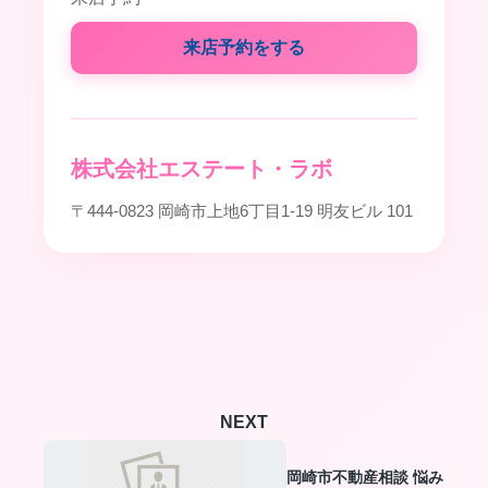
来店予約をする
株式会社エステート・ラボ
〒444-0823 岡崎市上地6丁目1-19 明友ビル 101
NEXT
岡崎市不動産相談 悩み