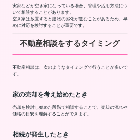
実家などが空き家になっている場合、管理や活用方法につ
いて相談することがあります。
空き家は放置すると建物の劣化が進むことがあるため、早
めに対応を検討することが重要です。
不動産相談をするタイミング
不動産相談は、次のようなタイミングで行うことが多いで
す。
家の売却を考え始めたとき
売却を検討し始めた段階で相談することで、売却の流れや
価格の目安を理解することができます。
相続が発生したとき