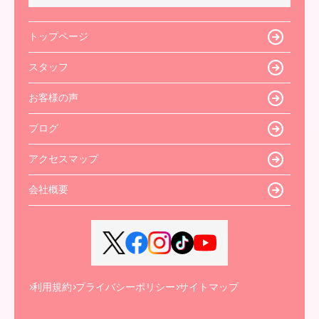
トップページ
スタッフ
お客様の声
ブログ
アクセスマップ
会社概要
利用規約
プライバシーポリシー
サイトマップ