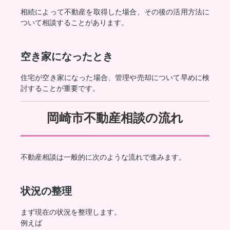
相続によって不動産を取得した場合、その後の活用方法に
ついて相談することがあります。
空き家になったとき
住宅が空き家になった場合、管理や売却について早めに検
討することが重要です。
岡崎市不動産相談の流れ
不動産相談は一般的に次のような流れで進みます。
状況の整理
まず現在の状況を整理します。
例えば