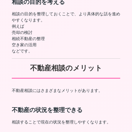
相談の目的を考える
相談の目的を整理しておくことで、より具体的な話を進め
やすくなります。
例えば
売却の検討
相続不動産の整理
空き家の活用
などです。
不動産相談のメリット
不動産相談にはさまざまなメリットがあります。
不動産の状況を整理できる
相談することで現在の状況を整理しやすくなります。