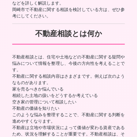
などを詳しく解説します。
岡崎市で不動産に関する相談を検討している方は、ぜひ参
考にしてください。
不動産相談とは何か
不動産相談とは、住宅や土地などの不動産に関する疑問や
悩みについて情報を整理し、今後の方向性を考えることで
す。
不動産に関する相談内容はさまざまです。例えば次のよう
なものがあります。
家を売るべきか悩んでいる
相続した土地の扱いをどうするか考えている
空き家の管理について相談したい
不動産の価値を知りたい
このような悩みを整理することで、不動産に関する判断を
進めやすくなります。
不動産は立地や市場状況によって価値が変わる資産である
ため、状況を理解することが重要です。不動産相談は、そ