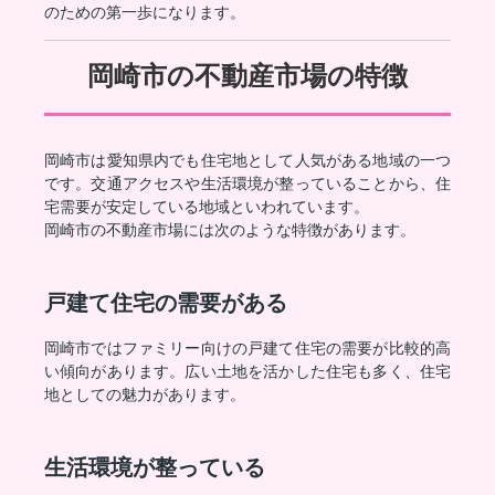
のための第一歩になります。
岡崎市の不動産市場の特徴
岡崎市は愛知県内でも住宅地として人気がある地域の一つ
です。交通アクセスや生活環境が整っていることから、住
宅需要が安定している地域といわれています。
岡崎市の不動産市場には次のような特徴があります。
戸建て住宅の需要がある
岡崎市ではファミリー向けの戸建て住宅の需要が比較的高
い傾向があります。広い土地を活かした住宅も多く、住宅
地としての魅力があります。
生活環境が整っている