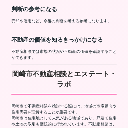
判断の参考になる
売却や活用など、今後の判断を考える参考になります。
不動産の価値を知るきっかけになる
不動産相談では市場の状況や不動産の価値を確認すること
ができます。
岡崎市不動産相談とエステート・
ラボ
岡崎市で不動産相談を検討する際には、地域の市場動向や
住宅需要を理解することが重要です。
岡崎市は住宅地として人気がある地域であり、戸建て住宅
や土地の取引も継続的に行われています。不動産相談は、