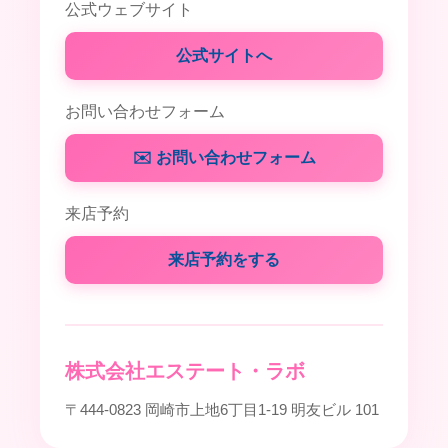
公式ウェブサイト
公式サイトへ
お問い合わせフォーム
✉️ お問い合わせフォーム
来店予約
来店予約をする
株式会社エステート・ラボ
〒444-0823 岡崎市上地6丁目1-19 明友ビル 101