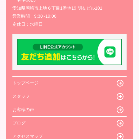
愛知県岡崎市上地６丁目1番地19 明友ビル101
営業時間：
9:30~19:00
定休日：
水曜日
トップページ
スタッフ
お客様の声
ブログ
アクセスマップ