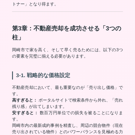
トナー」となり得ます。
第3章：不動産売却を成功させる「3つの
柱」
岡崎市で家を高く、そして早く売るためには、以下の3つ
の要素を完璧に揃える必要があります。
3-1. 戦略的な価格設定
不動産売却において、最も重要なのが「売り出し価格」で
す。
高すぎると：
ポータルサイトで検索条件から外れ、「売れ
残り感」が出てしまいます。
安すぎると：
数百万円単位での損失を被ることになりま
す。
岡崎市内の最新成約事例を精査し、周辺の競合物件（現在
売り出されている物件）とのパワーバランスを見極める力