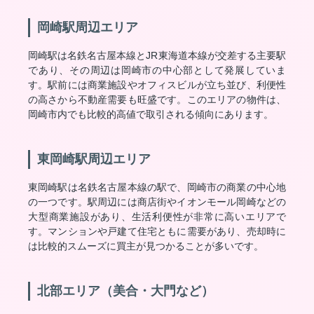
岡崎駅周辺エリア
岡崎駅は名鉄名古屋本線とJR東海道本線が交差する主要駅
であり、その周辺は岡崎市の中心部として発展していま
す。駅前には商業施設やオフィスビルが立ち並び、利便性
の高さから不動産需要も旺盛です。このエリアの物件は、
岡崎市内でも比較的高値で取引される傾向にあります。
東岡崎駅周辺エリア
東岡崎駅は名鉄名古屋本線の駅で、岡崎市の商業の中心地
の一つです。駅周辺には商店街やイオンモール岡崎などの
大型商業施設があり、生活利便性が非常に高いエリアで
す。マンションや戸建て住宅ともに需要があり、売却時に
は比較的スムーズに買主が見つかることが多いです。
北部エリア（美合・大門など）