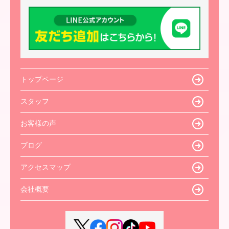
トップページ
スタッフ
お客様の声
ブログ
アクセスマップ
会社概要