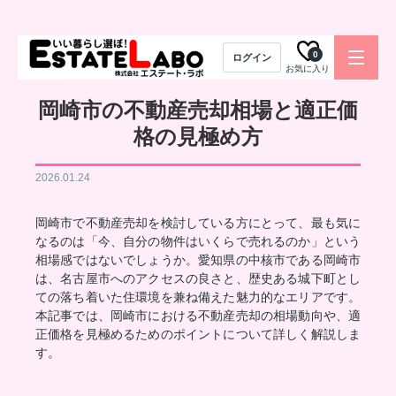
0
ログイン
お気に入り
岡崎市の不動産売却相場と適正価
格の見極め方
2026.01.24
岡崎市で不動産売却を検討している方にとって、最も気に
なるのは「今、自分の物件はいくらで売れるのか」という
相場感ではないでしょうか。愛知県の中核市である岡崎市
は、名古屋市へのアクセスの良さと、歴史ある城下町とし
ての落ち着いた住環境を兼ね備えた魅力的なエリアです。
本記事では、岡崎市における不動産売却の相場動向や、適
正価格を見極めるためのポイントについて詳しく解説しま
す。