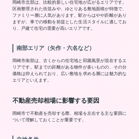
岡崎市北部は、比較的新しい住宅地が広がるエリアです。
区画整理された街並みや、ゆとりある敷地面積が特徴で、
ファミリー層に人気があります。駅からはやや距離があり
ますが、車での移動を前提とした生活スタイルに適してお
り、戸建て住宅の需要が高いエリアです。
南部エリア（矢作・六名など）
岡崎市南部は、古くからの住宅地と田園風景が混在するエ
リアです。駅までの距離がある物件が多いものの、その分
価格は抑えられており、広い敷地を求める層には魅力的な
エリアといえます。
不動産売却相場に影響する要因
岡崎市で不動産を売却する際、相場を左右する主な要因に
ついて理解しておくことが重要です。