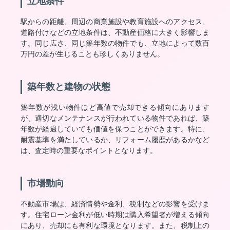
立地条件
駅からの距離、周辺の商業施設や教育施設へのアクセス、
道路付けなどの立地条件は、不動産価格に大きく影響しま
す。同じ広さ、同じ築年数の物件でも、立地によって数百
万円の差が生じることも珍しくありません。
築年数と建物の状態
築年数が浅い物件ほど高値で売却できる傾向にあります
が、適切なメンテナンスが行われている物件であれば、築
年数が経過していても価値を保つことができます。特に、
耐震基準を満たしているか、リフォーム履歴があるかなど
は、査定時の重要なポイントとなります。
市場動向
不動産市場は、経済情勢や金利、税制などの影響を受けま
す。住宅ローン金利が低い時期は購入希望者が増える傾向
にあり、売却にも有利な環境となります。また、税制上の