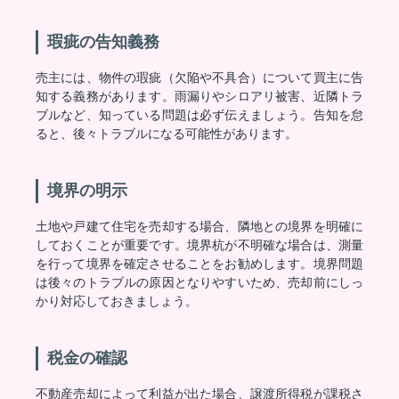
瑕疵の告知義務
売主には、物件の瑕疵（欠陥や不具合）について買主に告
知する義務があります。雨漏りやシロアリ被害、近隣トラ
ブルなど、知っている問題は必ず伝えましょう。告知を怠
ると、後々トラブルになる可能性があります。
境界の明示
土地や戸建て住宅を売却する場合、隣地との境界を明確に
しておくことが重要です。境界杭が不明確な場合は、測量
を行って境界を確定させることをお勧めします。境界問題
は後々のトラブルの原因となりやすいため、売却前にしっ
かり対応しておきましょう。
税金の確認
不動産売却によって利益が出た場合、譲渡所得税が課税さ