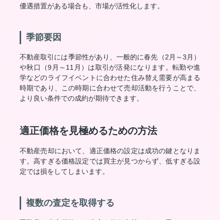
優遇措置がある場合も、市場が活性化します。
季節要因
不動産取引には季節性があり、一般的に春先（2月～3月）
や秋口（9月～11月）は取引が活発になります。転勤や進
学などのライフイベントに合わせた住み替え需要が高まる
時期であり、この時期に合わせて売却活動を行うことで、
より良い条件での成約が期待できます。
適正価格を見極めるための方法
不動産売却において、適正価格の設定は成功の鍵となりま
す。高すぎる価格設定では買主が見つからず、低すぎる設
定では損をしてしまいます。
複数の査定を取得する