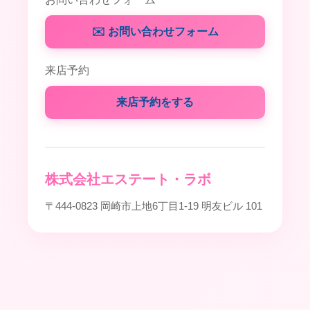
✉️ お問い合わせフォーム
来店予約
来店予約をする
株式会社エステート・ラボ
〒444-0823 岡崎市上地6丁目1-19 明友ビル 101