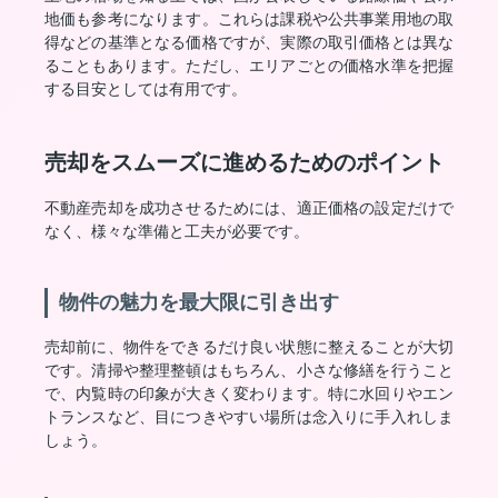
地価も参考になります。これらは課税や公共事業用地の取
得などの基準となる価格ですが、実際の取引価格とは異な
ることもあります。ただし、エリアごとの価格水準を把握
する目安としては有用です。
売却をスムーズに進めるためのポイント
不動産売却を成功させるためには、適正価格の設定だけで
なく、様々な準備と工夫が必要です。
物件の魅力を最大限に引き出す
売却前に、物件をできるだけ良い状態に整えることが大切
です。清掃や整理整頓はもちろん、小さな修繕を行うこと
で、内覧時の印象が大きく変わります。特に水回りやエン
トランスなど、目につきやすい場所は念入りに手入れしま
しょう。