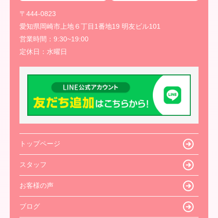
〒444-0823
愛知県岡崎市上地６丁目1番地19 明友ビル101
営業時間：
9:30~19:00
定休日：
水曜日
トップページ
スタッフ
お客様の声
ブログ