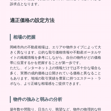
訴求点となります。
適正価格の設定方法
相場の把握
岡崎市内の不動産相場は、エリアや物件タイプによって大
きく異なります。公的な取引価格情報や不動産ポータルサ
イトの掲載情報を参考にしながら、自分の物件がどの価格
帯に位置するかを把握することが第一歩です。
ただし、インターネット上の情報だけでは不十分な場合も
多く、実際の成約価格は公開されている価格と異なること
もあります。地域の取引実績を豊富に持つエステート・ラ
ボなら、より正確な相場感をご提供できます。
物件の強みと弱みの分析
築年数や間取り、日当たり、眺望など、物件の物理的な特