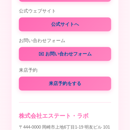
公式ウェブサイト
公式サイトへ
お問い合わせフォーム
✉️ お問い合わせフォーム
来店予約
来店予約をする
株式会社エステート・ラボ
〒444-0000 岡崎市上地6丁目1-19 明友ビル 101