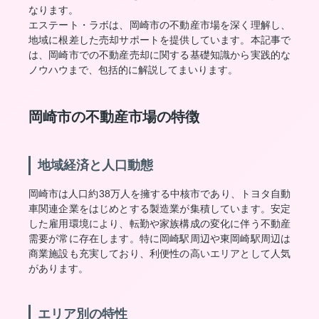
なります。
エステート・ラボは、岡崎市の不動産市場を深く理解し、
地域に根差した売却サポートを提供しています。本記事で
は、岡崎市での不動産売却に関する基礎知識から実践的な
ノウハウまで、包括的に解説してまいります。
岡崎市の不動産市場の特徴
地域経済と人口動態
岡崎市は人口約38万人を擁する中核市であり、トヨタ自動
車関連企業をはじめとする製造業が集積しています。安定
した雇用環境により、転勤や家族構成の変化に伴う不動産
需要が常に存在します。特に岡崎駅周辺や東岡崎駅周辺は
商業施設も充実しており、利便性の高いエリアとして人気
があります。
エリア別の特性