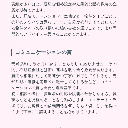
実績が多いほど、適切な価格設定や効果的な販売戦略の立
案が期待できます。
また、戸建て、マンション、土地など、物件タイプごとに
売却のノウハウは異なります。自分が売却しようとしてい
る物件タイプの取り扱いに強い会社を選ぶことで、より専
門的なアドバイスを受けることができます。
コミュニケーションの質
売却活動は数ヶ月に及ぶことも珍しくありません。その
間、不動産会社とは密に連絡を取り合う必要があります。
質問や相談に対して迅速かつ丁寧に対応してくれるか、売
却活動の進捗を定期的に報告してくれるかなど、コミュニ
ケーションの質も重要な選択基準です。
初回相談の際に、担当者の対応や説明の分かりやすさ、誠
実さなどを見極めることをお勧めします。エステート・ラ
ボでは、お客様との信頼関係を何よりも大切にし、納得い
くまで丁寧にご説明することを心がけています。