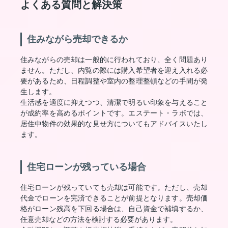
よくある質問と解決策
住みながら売却できるか
住みながらの売却は一般的に行われており、全く問題あり
ません。ただし、内覧の際には購入希望者を迎え入れる必
要があるため、日程調整や室内の整理整頓などの手間が発
生します。
生活感を適度に抑えつつ、清潔で明るい印象を与えること
が成約率を高めるポイントです。エステート・ラボでは、
居住中物件の効果的な見せ方についてもアドバイスいたし
ます。
住宅ローンが残っている場合
住宅ローンが残っていても売却は可能です。ただし、売却
代金でローンを完済できることが前提となります。売却価
格がローン残高を下回る場合は、自己資金で補填するか、
任意売却などの方法を検討する必要があります。