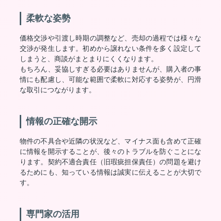
柔軟な姿勢
価格交渉や引渡し時期の調整など、売却の過程では様々な
交渉が発生します。初めから譲れない条件を多く設定して
しまうと、商談がまとまりにくくなります。
もちろん、妥協しすぎる必要はありませんが、購入者の事
情にも配慮し、可能な範囲で柔軟に対応する姿勢が、円滑
な取引につながります。
情報の正確な開示
物件の不具合や近隣の状況など、マイナス面も含めて正確
に情報を開示することが、後々のトラブルを防ぐことにな
ります。契約不適合責任（旧瑕疵担保責任）の問題を避け
るためにも、知っている情報は誠実に伝えることが大切で
す。
専門家の活用