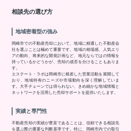
相談先の選び方
地域密着型の強み
岡崎市での不動産売却において、地域に精通した不動産会
社を選ぶことは極めて重要です。地域の相場感、人気エリ
アの動向、将来的な開発計画など、地元ならではの情報を
持っているかどうかが、売却の成否を分けることもありま
す。
エステート・ラボは岡崎市に根差した営業活動を展開して
おり、地域特有のニーズや市場動向を深く理解していま
す。大手チェーンでは得られない、きめ細かな地域情報と
ネットワークを活用した売却サポートを提供いたします。
実績と専門性
不動産売却の実績が豊富であることは、信頼できる相談先
を選ぶ際の重要な判断基準です。特に、岡崎市内での取引