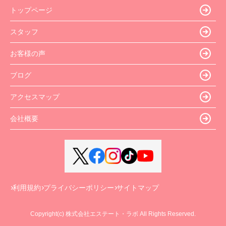
トップページ
スタッフ
お客様の声
ブログ
アクセスマップ
会社概要
利用規約
プライバシーポリシー
サイトマップ
Copyright(c) 株式会社エステート・ラボ All Rights Reserved.