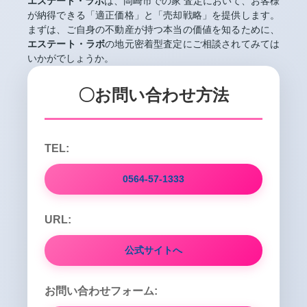
エステート・ラボ
は、岡崎市での家 査定において、お客様
が納得できる「適正価格」と「売却戦略」を提供します。
まずは、ご自身の不動産が持つ本当の価値を知るために、
エステート・ラボ
の地元密着型査定にご相談されてみては
いかがでしょうか。
〇お問い合わせ方法
TEL:
0564-57-1333
URL:
公式サイトへ
お問い合わせフォーム: