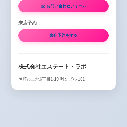
✉️ お問い合わせフォーム
来店予約:
来店予約をする
株式会社エステート・ラボ
岡崎市上地6丁目1-19 明友ビル 101