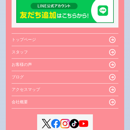
トップページ
スタッフ
お客様の声
ブログ
アクセスマップ
会社概要