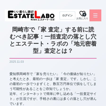
0
ログイン
お気に入り
岡崎市で「家 査定」する前に読
むべき記事：一括査定の落とし穴
とエステート・ラボの「地元密着
型」査定とは？
2025.11.03
愛知県岡崎市で「家を売りたい」「今の価値が知りたい」
と考えたとき、最初の一歩は「家 査定」です。しかし、こ
の最初の一歩でつまずくと、数百万円単位で損をしてしま
う可能性があることをご存知でしょうか。
近年、インターネットで簡単に申し込める「一括査定サイ
ト」が主流ですが、手軽さの裏には多くの落とし穴が潜ん
でいます。