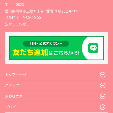
〒444-0823
愛知県岡崎市上地６丁目1番地19 明友ビル101
営業時間：
9:30~19:00
定休日：
水曜日
トップページ
スタッフ
お客様の声
ブログ