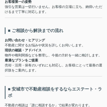
お客様第一の姿勢
強引な営業は一切行いません。お客様の立場に立ち、納得いただ
けるまで丁寧に対応します。
■ ご相談から解決までの流れ
お問い合わせ・ヒアリング
不動産に関するお悩みや状況を詳しくお伺いします。
現状の確認・アドバイス
物件や権利関係などを整理し、今後の方針を一緒に検討します。
最適なプランをご提案
売却・活用・保有のいずれにも対応し、お客様にとって最善の選
択肢をご案内します。
■ 安城市で不動産相談をするならエステート・ラ
ボ
不動産の相談は「誰に相談するか」で結果が変わります。