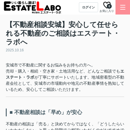
0
ログイン
お気に入り
【不動産相談安城】安心して任せら
れる不動産のご相談はエステート・
ラボへ
2025.10.16
安城市で不動産に関するお悩みをお持ちの方へ。
売却・購入・相続・空き家・土地活用など、どんなご相談でも
エ
ステート・ラボ
が丁寧にサポートいたします。地域密着型の不動
産会社として、安城市の市場動向や地元の不動産事情を熟知して
いるため、安心してご相談いただけます。
■ 不動産相談は「早め」が安心
不動産の相談は「売る」と決めてからではなく、「どうしたらい