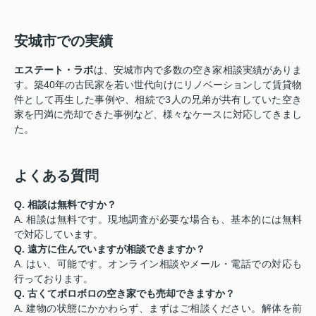
安城市での実績
エステート・ラボ
は、安城市内で多数の空き家相談実績がありま
す。築40年の古民家を若い世代向けにリノベーションして賃貸物
件として再生した事例や、相続で3人の兄弟が共有していた空き
家を円満に売却できた事例など、様々なケースに対応してきまし
た。
よくある質問
Q. 相談は無料ですか？
A. 相談は無料です。現地調査が必要な場合も、基本的には無料
で対応しています。
Q. 遠方に住んでいますが相談できますか？
A. はい、可能です。オンライン相談やメール・電話での対応も
行っております。
Q. 古くてボロボロの空き家でも売却できますか？
A. 建物の状態にかかわらず、まずはご相談ください。解体を前