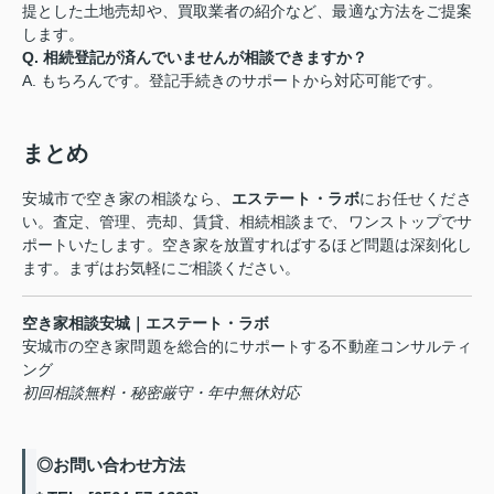
提とした土地売却や、買取業者の紹介など、最適な方法をご提案
します。
Q. 相続登記が済んでいませんが相談できますか？
A. もちろんです。登記手続きのサポートから対応可能です。
まとめ
安城市で空き家の相談なら、
エステート・ラボ
にお任せくださ
い。査定、管理、売却、賃貸、相続相談まで、ワンストップでサ
ポートいたします。空き家を放置すればするほど問題は深刻化し
ます。まずはお気軽にご相談ください。
空き家相談安城｜エステート・ラボ
安城市の空き家問題を総合的にサポートする不動産コンサルティ
ング
初回相談無料・秘密厳守・年中無休対応
◎お問い合わせ方法