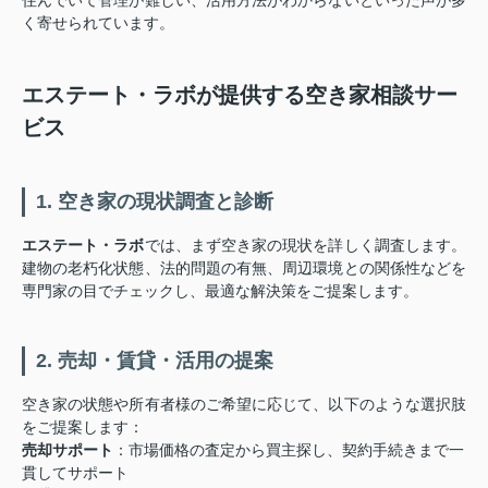
住んでいて管理が難しい、活用方法がわからないといった声が多
く寄せられています。
エステート・ラボが提供する空き家相談サー
ビス
1. 空き家の現状調査と診断
エステート・ラボ
では、まず空き家の現状を詳しく調査します。
建物の老朽化状態、法的問題の有無、周辺環境との関係性などを
専門家の目でチェックし、最適な解決策をご提案します。
2. 売却・賃貸・活用の提案
空き家の状態や所有者様のご希望に応じて、以下のような選択肢
をご提案します：
売却サポート
：市場価格の査定から買主探し、契約手続きまで一
貫してサポート