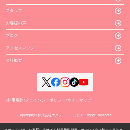
スタッフ
お客様の声
ブログ
アクセスマップ
会社概要
利用規約
プライバシーポリシー
サイトマップ
Copyright(c) 株式会社エステート・ラボ All Rights Reserved.