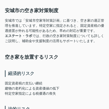
安城市の空き家対策制度
安城市では「安城市空家等対策計画」に基づき、空き家の適正管
理を推進しています。特定空家に指定されると、固定資産税の優
遇措置が外れる可能性があるため、早めの対応が重要です。
エステート・ラボ
では、行政の空き家対策制度についても詳しく
ご説明し、補助金や支援制度の活用もサポートいたします。
空き家を放置するリスク
経済的リスク
固定資産税の支払い継続
建物の老朽化による資産価値の低下
特定空家指定による税優遇の喪失