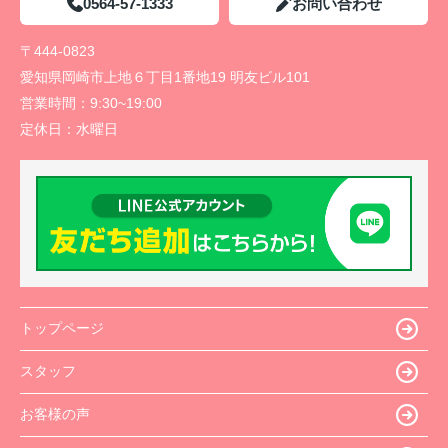
0564-57-1333
お問い合わせ
〒444-0823
愛知県岡崎市上地６丁目1番地19 明友ビル101
営業時間：
9:30~19:00
定休日：
水曜日
トップページ
スタッフ
お客様の声