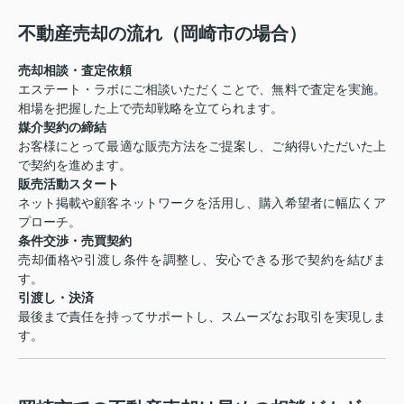
不動産売却の流れ（岡崎市の場合）
売却相談・査定依頼
エステート・ラボにご相談いただくことで、無料で査定を実施。
相場を把握した上で売却戦略を立てられます。
媒介契約の締結
お客様にとって最適な販売方法をご提案し、ご納得いただいた上
で契約を進めます。
販売活動スタート
ネット掲載や顧客ネットワークを活用し、購入希望者に幅広くア
プローチ。
条件交渉・売買契約
売却価格や引渡し条件を調整し、安心できる形で契約を結びま
す。
引渡し・決済
最後まで責任を持ってサポートし、スムーズなお取引を実現しま
す。