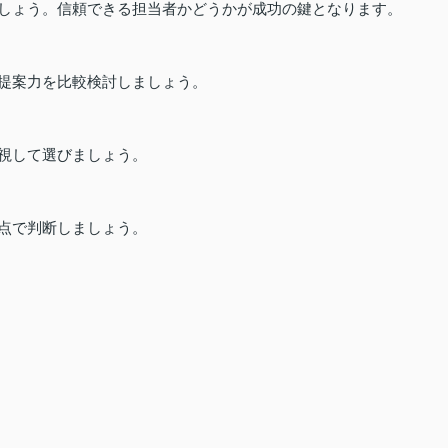
しょう。信頼できる担当者かどうかが成功の鍵となります。
提案力を比較検討しましょう。
視して選びましょう。
点で判断しましょう。