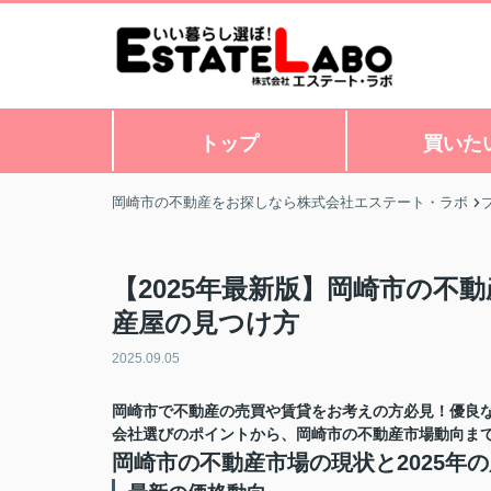
トップ
買いた
岡崎市の不動産をお探しなら株式会社エステート・ラボ
【2025年最新版】岡崎市の不
産屋の見つけ方
2025.09.05
岡崎市で不動産の売買や賃貸をお考えの方必見！優良
会社選びのポイントから、岡崎市の不動産市場動向ま
岡崎市の不動産市場の現状と2025年