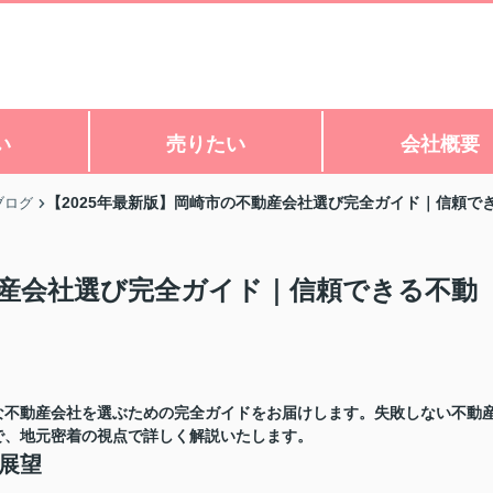
い
売りたい
会社概要
【2025年最新版】岡崎市の不動産会社選び完全ガイド｜信頼で
ブログ
動産会社選び完全ガイド｜信頼できる不動
な不動産会社を選ぶための完全ガイドをお届けします。失敗しない不動
で、地元密着の視点で詳しく解説いたします。
の展望