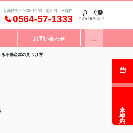
営業時間：9:30~19:00 定休日：水曜日
0
0564-57-1333
ログイン
お気に入り
お問い合わせ
きる不動産屋の見つけ方
来店予約
産