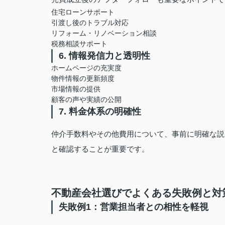
住宅ローンサポート
引渡し後のトラブル対応
リフォーム・リノベーション相談
税務相談サポート
6. 情報発信力と透明性
ホームページの充実度
物件情報の更新頻度
市場情報の提供
顧客の声や実績の公開
7. 料金体系の明確性
仲介手数料やその他費用について、事前に明確な説
と確認することが重要です。
不動産会社選びでよくある失敗例と対
失敗例1：営業担当者との相性を軽視