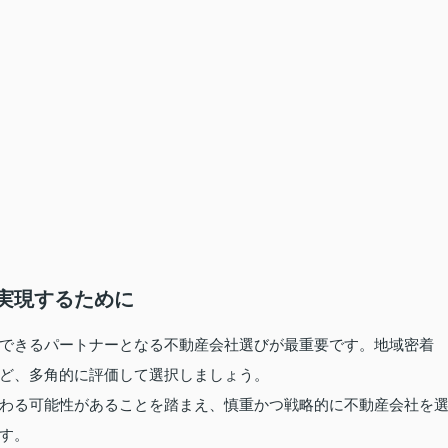
実現するために
できるパートナーとなる不動産会社選びが最重要です。地域密着
ど、多角的に評価して選択しましょう。
わる可能性があることを踏まえ、慎重かつ戦略的に不動産会社を
す。