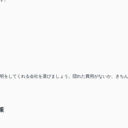
明をしてくれる会社を選びましょう。隠れた費用がないか、きち
策