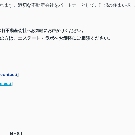
れます。適切な不動産会社をパートナーとして、理想の住まい探
の各不動産会社へお気軽にお声がけください。
の方は、エステート・ラボへお気軽にご相談ください。
]
contact/
]
elect/
NEXT