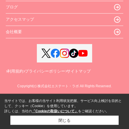
ブログ
アクセスマップ
会社概要
利用規約
プライバシーポリシー
サイトマップ
Copyright(c) 株式会社エステート・ラボ All Rights Reserved.
当サイトでは、お客様の当サイト利用状況把握、サービス向上検討を目的と
して、クッキー（Cookie）を使用しています。
詳しくは、当社の
「Cookieの取扱いについて」
をご確認ください。
閉じる