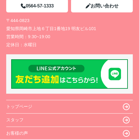
0564-57-1333
お問い合わせ
〒444-0823
愛知県岡崎市上地６丁目1番地19 明友ビル101
営業時間：
9:30~19:00
定休日：
水曜日
トップページ
スタッフ
お客様の声