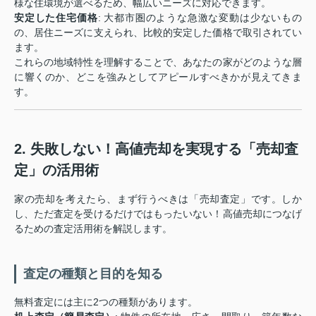
様な住環境が選べるため、幅広いニーズに対応できます。
安定した住宅価格
: 大都市圏のような急激な変動は少ないもの
の、居住ニーズに支えられ、比較的安定した価格で取引されてい
ます。
これらの地域特性を理解することで、あなたの家がどのような層
に響くのか、どこを強みとしてアピールすべきかが見えてきま
す。
2. 失敗しない！高値売却を実現する「売却査
定」の活用術
家の売却を考えたら、まず行うべきは「売却査定」です。しか
し、ただ査定を受けるだけではもったいない！高値売却につなげ
るための査定活用術を解説します。
査定の種類と目的を知る
無料査定には主に2つの種類があります。