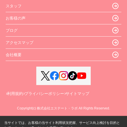
スタッフ
お客様の声
ブログ
アクセスマップ
会社概要
利用規約
プライバシーポリシー
サイトマップ
Copyright(c) 株式会社エステート・ラボ All Rights Reserved.
当サイトでは、お客様の当サイト利用状況把握、サービス向上検討を目的と