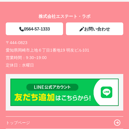
株式会社エステート・ラボ
0564-57-1333
お問い合わせ
〒444-0823
愛知県岡崎市上地６丁目1番地19 明友ビル101
営業時間：
9:30~19:00
定休日：
水曜日
トップページ