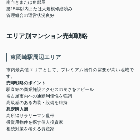
南向きまたは角部屋
築15年以内または大規模修繕済み
管理組合の運営状況良好
エリア別マンション売却戦略
東岡崎駅周辺エリア
市内最高値エリアとして、プレミアム物件の需要が高い地域で
す。
売却戦略のポイント
駅直結の商業施設アクセスの良さをアピール
名古屋市内への通勤利便性を強調
高級感のある内装・設備を維持
想定購入層
高所得サラリーマン世帯
投資用物件を探す個人投資家
相続対策を考える資産家