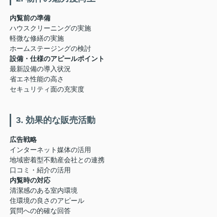
内覧前の準備
ハウスクリーニングの実施
軽微な修繕の実施
ホームステージングの検討
設備・仕様のアピールポイント
最新設備の導入状況
省エネ性能の高さ
セキュリティ面の充実度
3. 効果的な販売活動
広告戦略
インターネット媒体の活用
地域密着型不動産会社との連携
口コミ・紹介の活用
内覧時の対応
清潔感のある室内環境
住環境の良さのアピール
質問への的確な回答