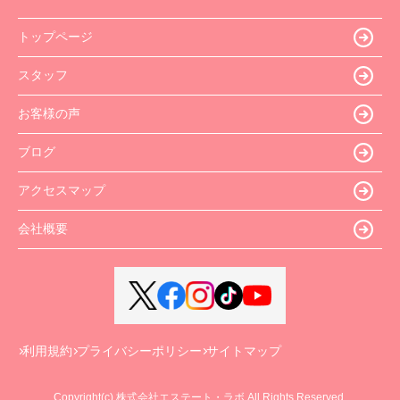
トップページ
スタッフ
お客様の声
ブログ
アクセスマップ
会社概要
利用規約
プライバシーポリシー
サイトマップ
Copyright(c) 株式会社エステート・ラボ All Rights Reserved.