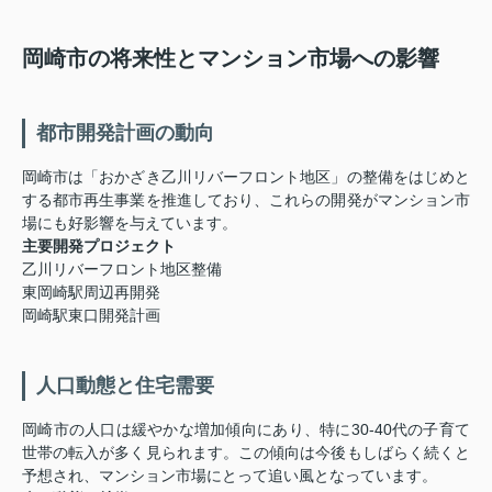
岡崎市の将来性とマンション市場への影響
都市開発計画の動向
岡崎市は「おかざき乙川リバーフロント地区」の整備をはじめと
する都市再生事業を推進しており、これらの開発がマンション市
場にも好影響を与えています。
主要開発プロジェクト
乙川リバーフロント地区整備
東岡崎駅周辺再開発
岡崎駅東口開発計画
人口動態と住宅需要
岡崎市の人口は緩やかな増加傾向にあり、特に30-40代の子育て
世帯の転入が多く見られます。この傾向は今後もしばらく続くと
予想され、マンション市場にとって追い風となっています。