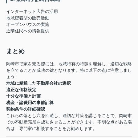
インターネット広告の活用
地域密着型の販売活動
オープンハウスの実施
近隣住民への情報提供
まとめ
岡崎市で家を売る際には、地域特有の特徴を理解し、適切な戦略
を立てることが成功の鍵となります。特に以下の点に注意しまし
ょう：
地域に精通した不動産会社の選択
適正な価格設定
十分な準備と計画
税金・諸費用の事前計算
契約条件の詳細確認
これらの落とし穴を回避し、適切な対策を講じることで、岡崎市
での不動産売却を成功させることができます。不明な点がある場
合は、専門家に相談することをお勧めします。