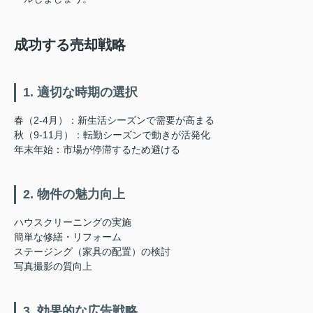
成功する売却戦略
1. 適切な時期の選択
春（2-4月）：新生活シーズンで需要が高まる
秋（9-11月）：転勤シーズンで動きが活発化
年末年始：市場が停滞するため避ける
2. 物件の魅力向上
ハウスクリーニングの実施
簡単な修繕・リフォーム
ステージング（家具の配置）の検討
写真撮影の質向上
3. 効果的な広告戦略