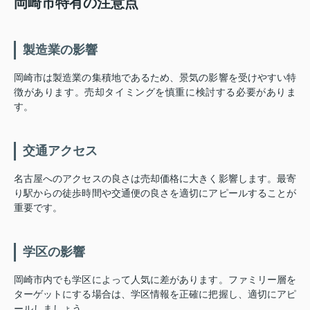
岡崎市特有の注意点
製造業の影響
岡崎市は製造業の集積地であるため、景気の影響を受けやすい特
徴があります。売却タイミングを慎重に検討する必要がありま
す。
交通アクセス
名古屋へのアクセスの良さは売却価格に大きく影響します。最寄
り駅からの徒歩時間や交通便の良さを適切にアピールすることが
重要です。
学区の影響
岡崎市内でも学区によって人気に差があります。ファミリー層を
ターゲットにする場合は、学区情報を正確に把握し、適切にアピ
ールしましょう。