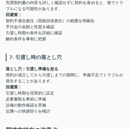
売買契約書の内容を詳しく確認せずに契約を進めると、後でトラ
ブルになる可能性があります。
回避策：
契約不適合責任（瑕疵担保責任）の範囲を明確化
手付金の金額と性質を確認
引渡し時期や条件を詳細に確認
解約条件を事前に把握
7. 引渡し時の落とし穴
落とし穴：引渡し準備を怠る
契約が成立してから引渡しまでの期間に、準備不足でトラブルが
発生することがあります。
回避策：
引渡し時期を現実的に設定
必要書類を事前に準備
設備の動作確認を実施
近隣への挨拶回りを検討