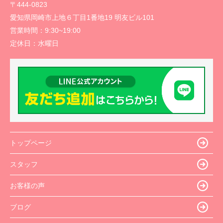
〒444-0823
愛知県岡崎市上地６丁目1番地19 明友ビル101
営業時間：
9:30~19:00
定休日：
水曜日
トップページ
スタッフ
お客様の声
ブログ