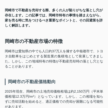
岡崎市で不動産を売却する際、多くの人が陥りがちな落とし穴が
存在します。この記事では、岡崎市特有の事情を踏まえながら、
家を売る時に気をつけるべき重要なポイントと、その回避策を詳
しく解説します。
岡崎市の不動産市場の特徴
岡崎市は愛知県の中でも人口約37万人を擁する中核都市で、トヨ
タ自動車をはじめとする製造業の集積地として発展してきまし
た。しかし、この地域特有の特徴が不動産売却時の落とし穴とな
ることがあります。
岡崎市の不動産価格動向
2025年現在、岡崎市の土地売却価格相場は約2,150万円（平米単
価相場12.3万円/m²）となっています。しかし、この相場を知ら
ずに売却活動を始めると、適正価格での売却が困難になる可能性
があります。