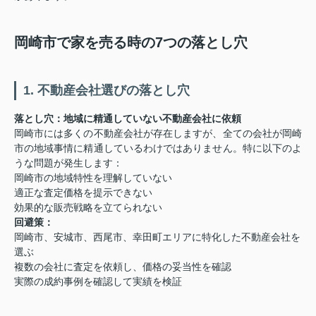
岡崎市で家を売る時の7つの落とし穴
1. 不動産会社選びの落とし穴
落とし穴：地域に精通していない不動産会社に依頼
岡崎市には多くの不動産会社が存在しますが、全ての会社が岡崎
市の地域事情に精通しているわけではありません。特に以下のよ
うな問題が発生します：
岡崎市の地域特性を理解していない
適正な査定価格を提示できない
効果的な販売戦略を立てられない
回避策：
岡崎市、安城市、西尾市、幸田町エリアに特化した不動産会社を
選ぶ
複数の会社に査定を依頼し、価格の妥当性を確認
実際の成約事例を確認して実績を検証