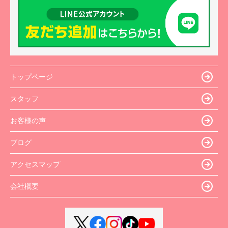
トップページ
スタッフ
お客様の声
ブログ
アクセスマップ
会社概要