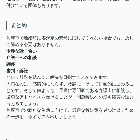
付けている団体もあります。
まとめ
岡崎市で離婚時に妻が家の売却に応じてくれない場合でも、決し
て諦める必要はありません。
冷静な話し合い
弁護士への相談
調停
審判・訴訟
という段階を踏んで、解決を目指すことができます。
大切なのは、感情的にならず、冷静に、そして計画的に進めるこ
とです。そして何よりも、早期に専門家である弁護士に相談し、
適切なアドバイスを受けることが、問題解決への最も確実な道と
言えるでしょう。
岡崎市での新たな生活に向けて、最適な解決策を見つけ出すため
の一歩を、今すぐ踏み出しましょう。