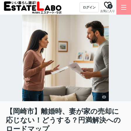
0
ログイン
お気に入り
【岡崎市】離婚時、妻が家の売却に
応じない！どうする？円満解決への
ロードマップ