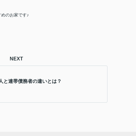
めのお家です♪
NEXT
人と連帯債務者の違いとは？