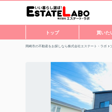
トップ
買いた
岡崎市の不動産をお探しなら株式会社エステート・ラボ