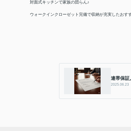
対面式キッチンで家族の団らん♪
ウォークインクローゼット完備で収納が充実したおすす
連帯保証
2025.06.23