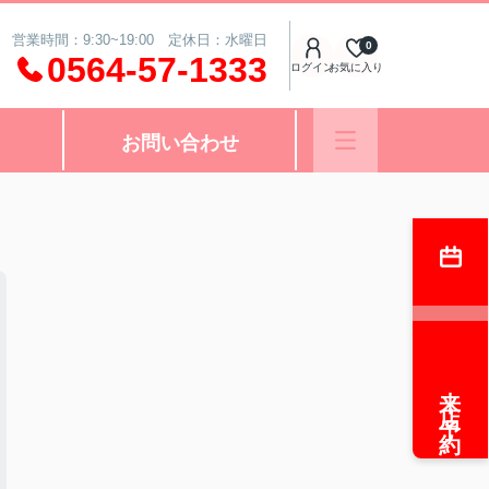
営業時間：9:30~19:00 定休日：水曜日
0
0564-57-1333
ログイン
お気に入り
お問い合わせ
来店予約